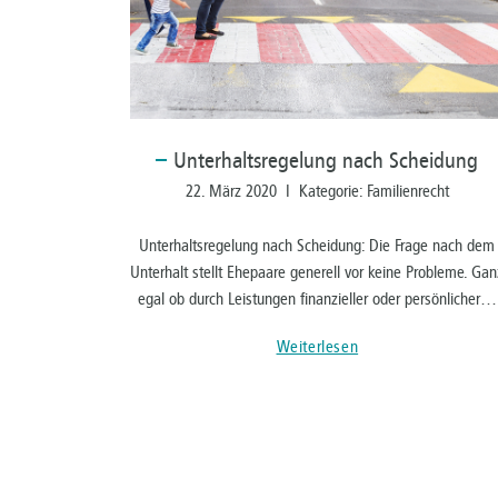
Unterhaltsregelung
nach Scheidung
22. März 2020 I Kategorie: Familienrecht
Unterhaltsregelung nach Scheidung: Die Frage nach dem
Unterhalt stellt Ehepaare generell vor keine Probleme. Gan
egal ob durch Leistungen finanzieller oder persönlicher…
Weiterlesen