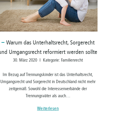
Warum
das Unterhaltsrecht, Sorgerecht
und Umgangsrecht reformiert werden sollte
30. März 2020 I Kategorie: Familienrecht
Im Bezug auf Trennungskinder ist das Unterhaltsrecht,
Umgangsrecht und Sorgerecht in Deutschland nicht mehr
zeitgemäß. Sowohl die Interessenverbände der
Trennungsväter als auch…
Weiterlesen