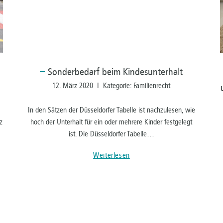
Sonderbedarf
beim Kindesunterhalt
12. März 2020 I Kategorie: Familienrecht
In den Sätzen der Düsseldorfer Tabelle ist nachzulesen, wie
z
hoch der Unterhalt für ein oder mehrere Kinder festgelegt
ist. Die Düsseldorfer Tabelle…
Weiterlesen