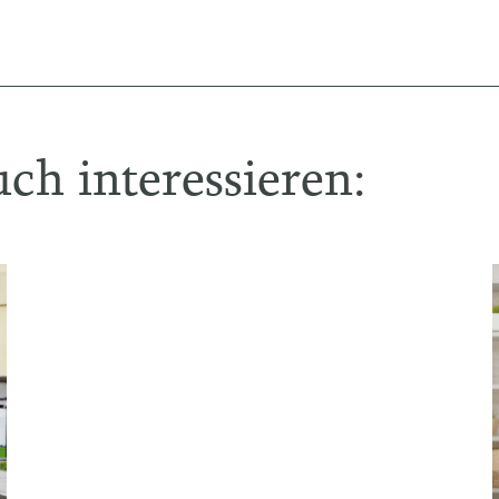
ch interessieren: