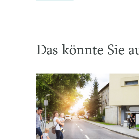
Das könnte Sie au