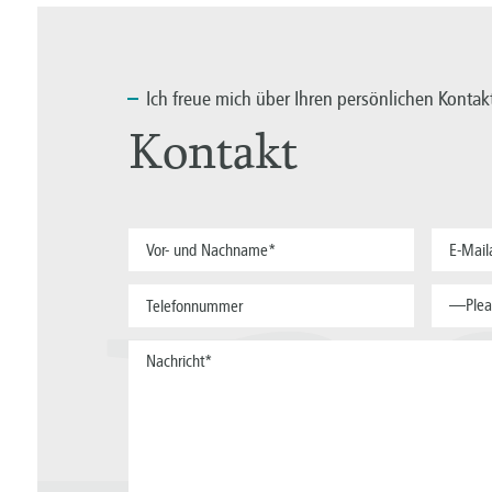
Ich
freue mich über Ihren persönlichen Kontak
Kontakt
a
—Plea