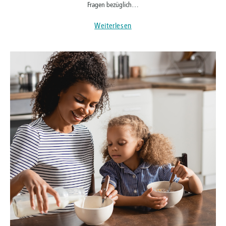
Fragen bezüglich…
Weiterlesen