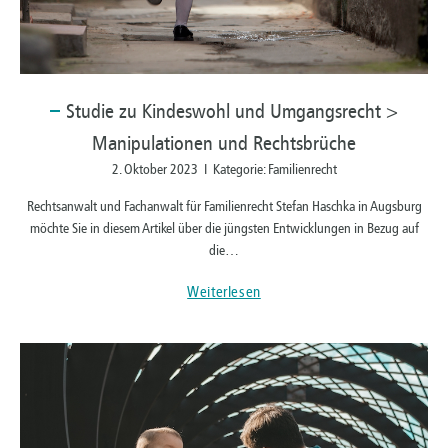
Studie
zu Kindeswohl und Umgangsrecht >
Manipulationen und Rechtsbrüche
2. Oktober 2023 I Kategorie: Familienrecht
Rechtsanwalt und Fachanwalt für Familienrecht Stefan Haschka in Augsburg
möchte Sie in diesem Artikel über die jüngsten Entwicklungen in Bezug auf
die…
Weiterlesen