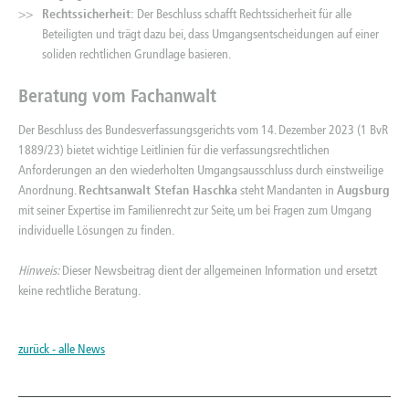
Rechtssicherheit:
Der Beschluss schafft Rechtssicherheit für alle
Beteiligten und trägt dazu bei, dass Umgangsentscheidungen auf einer
soliden rechtlichen Grundlage basieren.
Beratung vom Fachanwalt
Der Beschluss des Bundesverfassungsgerichts vom 14. Dezember 2023 (1 BvR
1889/23) bietet wichtige Leitlinien für die verfassungsrechtlichen
Anforderungen an den wiederholten Umgangsausschluss durch einstweilige
Anordnung.
Rechtsanwalt Stefan Haschka
steht Mandanten in
Augsburg
mit seiner Expertise im Familienrecht zur Seite, um bei Fragen zum Umgang
individuelle Lösungen zu finden.
Hinweis:
Dieser Newsbeitrag dient der allgemeinen Information und ersetzt
keine rechtliche Beratung.
zurück - alle News