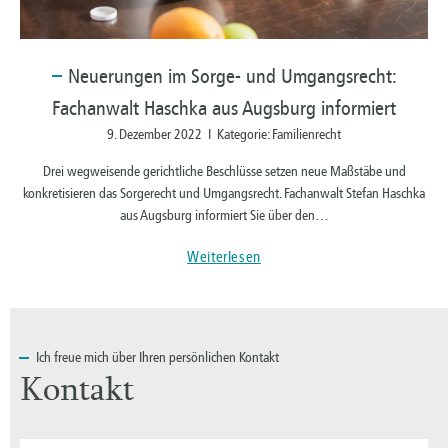
Neuerungen
im Sorge- und Umgangsrecht:
Fachanwalt Haschka aus Augsburg informiert
9. Dezember 2022 I Kategorie: Familienrecht
Drei wegweisende gerichtliche Beschlüsse setzen neue Maßstäbe und
konkretisieren das Sorgerecht und Umgangsrecht. Fachanwalt Stefan Haschka
aus Augsburg informiert Sie über den…
Weiterlesen
Ich
freue mich über Ihren persönlichen Kontakt
Kontakt