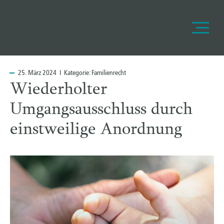
25.
März 2024 I Kategorie:
Familienrecht
Wiederholter
Umgangsausschluss durch
einstweilige Anordnung