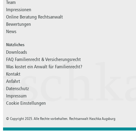
Team
Impressionen
Online Beratung Rechtsanwalt
Bewertungen
News
Nützliches
Downloads
FAQ Familienrecht & Versicherungsrecht
aschk
Was kostet ein Anwalt für Familienrecht?
Kontakt
Anfahrt
Datenschutz
Impressum
Cookie Einstellungen
© Copyright 2025. Alle Rechte vorbehalten. Rechtsanwalt Haschka Augsburg