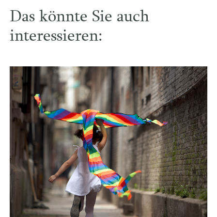
Das könnte Sie auch
interessieren: