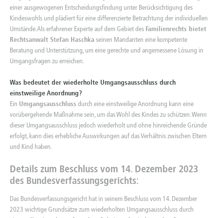
einer ausgewogenen Entscheidungsfindung unter Berücksichtigung des
Kindeswohls und plädiert für eine differenzierte Betrachtung der individuellen
Umstände. Als erfahrener Experte auf dem Gebiet des
Familienrechts bietet
Rechtsanwalt Stefan Haschka
seinen Mandanten eine kompetente
Beratung und Unterstützung, um eine gerechte und angemessene Lösung in
Umgangsfragen zu erreichen.
Was bedeutet der wiederholte Umgangsausschluss durch
einstweilige Anordnung?
Ein
Umgangsausschluss
durch eine einstweilige Anordnung kann eine
vorübergehende Maßnahme sein, um das Wohl des Kindes zu schützen. Wenn
dieser Umgangsausschluss jedoch wiederholt und ohne hinreichende Gründe
erfolgt, kann dies erhebliche Auswirkungen auf das Verhältnis zwischen Eltern
und Kind haben.
Details zum Beschluss vom 14. Dezember 2023
des Bundesverfassungsgerichts:
Das Bundesverfassungsgericht hat in seinem Beschluss vom 14. Dezember
2023 wichtige Grundsätze zum wiederholten Umgangsausschluss durch