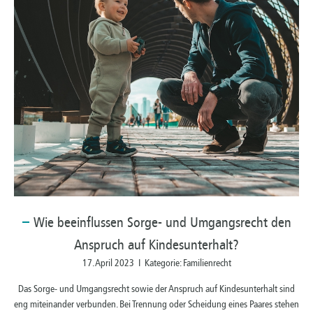
Wie
beeinflussen Sorge- und Umgangsrecht den
Anspruch auf Kindesunterhalt?
17. April 2023 I Kategorie: Familienrecht
Das Sorge- und Umgangsrecht sowie der Anspruch auf Kindesunterhalt sind
eng miteinander verbunden. Bei Trennung oder Scheidung eines Paares stehen