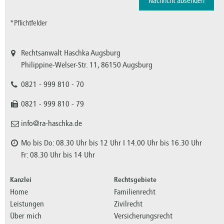
*Pflichtfelder
Rechtsanwalt Haschka Augsburg
Philippine-Welser-Str. 11, 86150 Augsburg
0821 - 999 810 - 70
0821 - 999 810 - 79
info@ra-haschka.de
Mo bis Do: 08.30 Uhr bis 12 Uhr I 14.00 Uhr bis 16.30 Uhr
Fr: 08.30 Uhr bis 14 Uhr
Kanzlei
Rechtsgebiete
Home
Familienrecht
Leistungen
Zivilrecht
Über mich
Versicherungsrecht