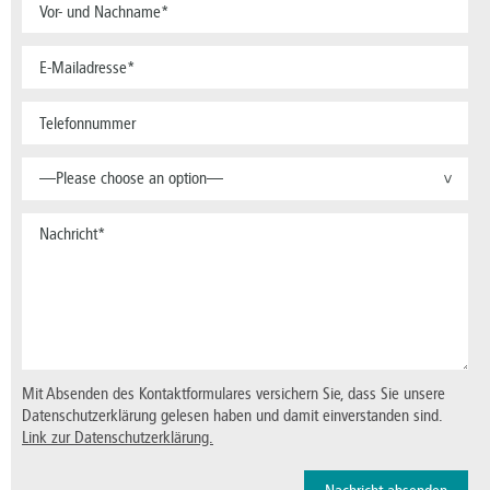
—Please choose an option—
>
Mit Absenden des Kontaktformulares versichern Sie, dass Sie unsere
Datenschutzerklärung gelesen haben und damit einverstanden sind.
Link zur Datenschutzerklärung.