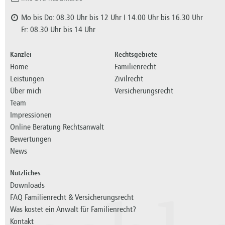
Mo bis Do: 08.30 Uhr bis 12 Uhr I 14.00 Uhr bis 16.30 Uhr
Fr: 08.30 Uhr bis 14 Uhr
Kanzlei
Rechtsgebiete
Home
Familienrecht
Leistungen
Zivilrecht
Über mich
Versicherungsrecht
Team
Impressionen
Online Beratung Rechtsanwalt
Bewertungen
News
Nützliches
Downloads
FAQ Familienrecht & Versicherungsrecht
Was kostet ein Anwalt für Familienrecht?
Kontakt