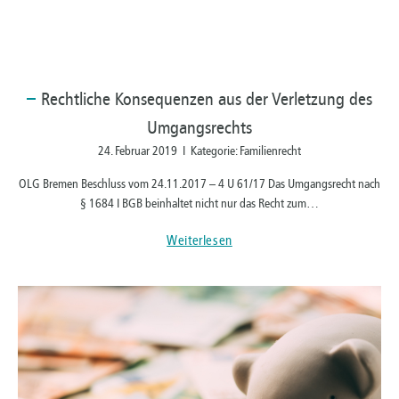
Rechtliche
Konsequenzen aus der Verletzung des
Umgangsrechts
24. Februar 2019 I Kategorie: Familienrecht
OLG Bremen Beschluss vom 24.11.2017 – 4 U 61/17 Das Umgangsrecht nach
§ 1684 I BGB beinhaltet nicht nur das Recht zum…
Weiterlesen