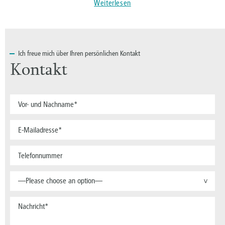
Weiterlesen
Ich
freue mich über Ihren persönlichen Kontakt
Kontakt
—Please choose an option—
>