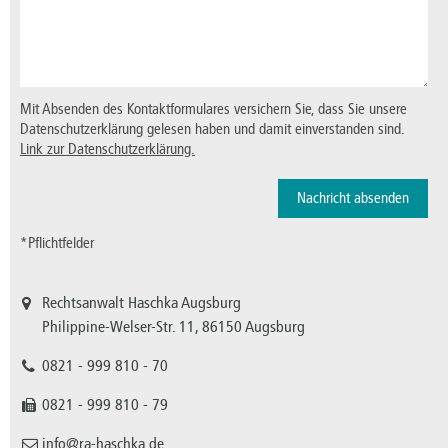
Mit Absenden des Kontaktformulares versichern Sie, dass Sie unsere
Datenschutzerklärung gelesen haben und damit einverstanden sind.
Link zur Datenschutzerklärung.
*Pflichtfelder
Rechtsanwalt Haschka Augsburg
Philippine-Welser-Str. 11, 86150 Augsburg
0821 - 999 810 - 70
0821 - 999 810 - 79
info@ra-haschka.de