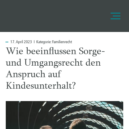
17.
April 2023 I Kategorie:
Familienrecht
Wie beeinflussen Sorge-
und Umgangsrecht den
Anspruch auf
Kindesunterhalt?