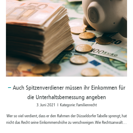
Auch
Spitzenverdiener müssen ihr Einkommen für
die Unterhaltsbemessung angeben
3. Juni 2021 I Kategorie: Familienrecht
Wer so viel verdient, dass er den Rahmen der Düsseldorfer Tabelle sprengt, hat
nicht das Recht seine Einkommenshöhe zu verschweigen. Wie Rechtsanwalt…