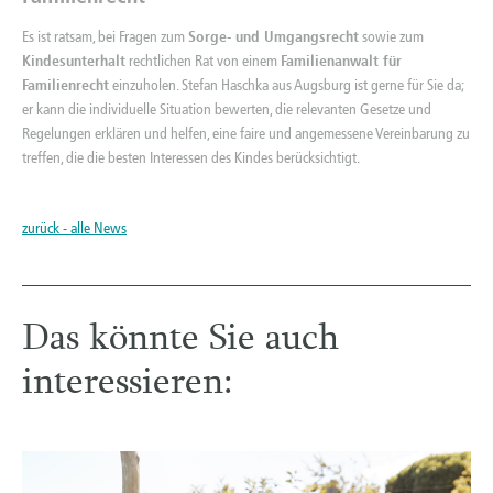
Es ist ratsam, bei Fragen zum
Sorge- und Umgangsrecht
sowie zum
Kindesunterhalt
rechtlichen Rat von einem
Familienanwalt für
Familienrecht
einzuholen. Stefan Haschka aus Augsburg ist gerne für Sie da;
er kann die individuelle Situation bewerten, die relevanten Gesetze und
Regelungen erklären und helfen, eine faire und angemessene Vereinbarung zu
treffen, die die besten Interessen des Kindes berücksichtigt.
zurück - alle News
Das könnte Sie auch
interessieren: