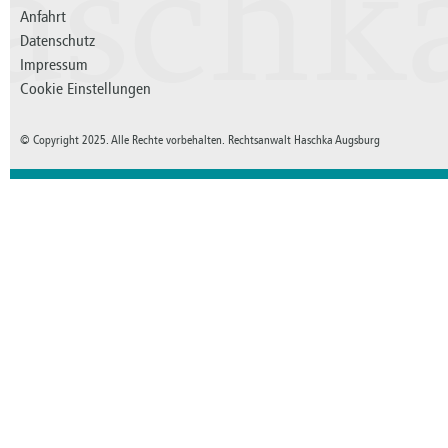
aschk
Anfahrt
Datenschutz
Impressum
Cookie Einstellungen
© Copyright 2025. Alle Rechte vorbehalten. Rechtsanwalt Haschka Augsburg