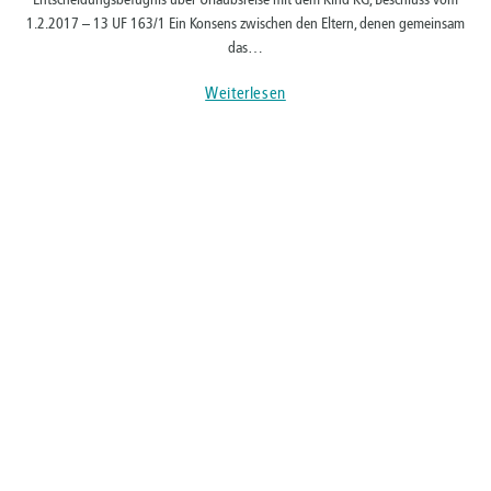
1.2.2017 – 13 UF 163/1 Ein Konsens zwischen den Eltern, denen gemeinsam
das…
Weiterlesen