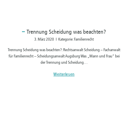
Trennung
Scheidung was beachten?
3. März 2020 I Kategorie: Familienrecht
Trennung Scheidung was beachten?: Rechtsanwalt Scheidung – Fachanwalt
für Familienrecht – Scheidungsanwalt Augsburg Was „Mann und Frau“ bei
der Trennung und Scheidung…
Weiterlesen