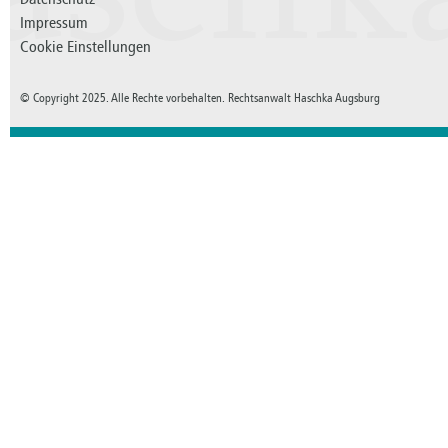
Impressum
Cookie Einstellungen
© Copyright 2025. Alle Rechte vorbehalten. Rechtsanwalt Haschka Augsburg