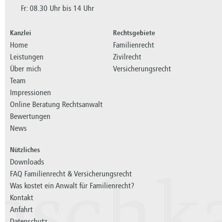
Fr: 08.30 Uhr bis 14 Uhr
Kanzlei
Rechtsgebiete
Home
Familienrecht
Leistungen
Zivilrecht
Über mich
Versicherungsrecht
Team
Impressionen
Online Beratung Rechtsanwalt
Bewertungen
News
Nützliches
Downloads
FAQ Familienrecht & Versicherungsrecht
aschk
Was kostet ein Anwalt für Familienrecht?
Kontakt
Anfahrt
Datenschutz