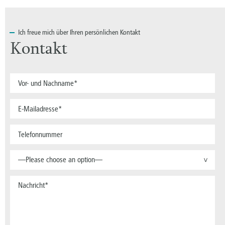
Ich
freue mich über Ihren persönlichen Kontakt
Kontakt
—Please choose an option—
>