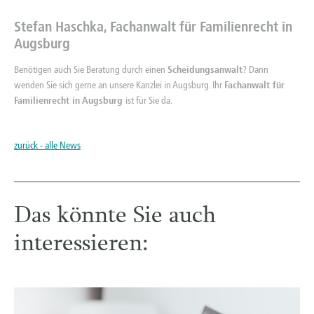
Stefan Haschka, Fachanwalt für Familienrecht in
Augsburg
Benötigen auch Sie Beratung durch einen
Scheidungsanwalt
? Dann
wenden Sie sich gerne an unsere Kanzlei in Augsburg. Ihr
Fachanwalt für
Familienrecht in Augsburg
ist für Sie da.
zurück - alle News
Das könnte Sie auch
interessieren: