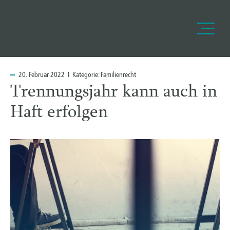
20.
Februar 2022 I Kategorie:
Familienrecht
Tren­nungs­jahr kann auch in
Haft erfolgen