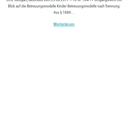
Blick auf die Betreuungsmodelle Kinder Betreuungsmodelle nach Trennung:
Aus § 1684…
Weiterlesen