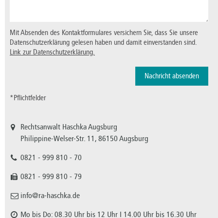
Mit Absenden des Kontaktformulares versichern Sie, dass Sie unsere
Datenschutzerklärung gelesen haben und damit einverstanden sind.
Link zur Datenschutzerklärung.
*Pflichtfelder
Rechtsanwalt Haschka Augsburg
Philippine-Welser-Str. 11, 86150 Augsburg
0821 - 999 810 - 70
0821 - 999 810 - 79
info@ra-haschka.de
Mo bis Do: 08.30 Uhr bis 12 Uhr I 14.00 Uhr bis 16.30 Uhr