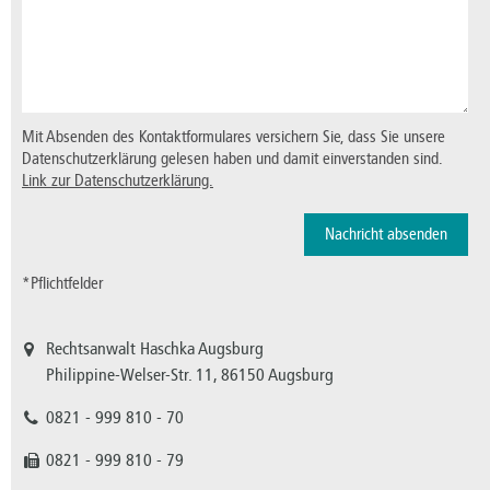
Mit Absenden des Kontaktformulares versichern Sie, dass Sie unsere
Datenschutzerklärung gelesen haben und damit einverstanden sind.
Link zur Datenschutzerklärung.
*Pflichtfelder
Rechtsanwalt Haschka Augsburg
Philippine-Welser-Str. 11, 86150 Augsburg
0821 - 999 810 - 70
0821 - 999 810 - 79