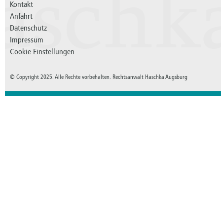
aschk
Kontakt
Anfahrt
Datenschutz
Impressum
Cookie Einstellungen
© Copyright 2025. Alle Rechte vorbehalten. Rechtsanwalt Haschka Augsburg