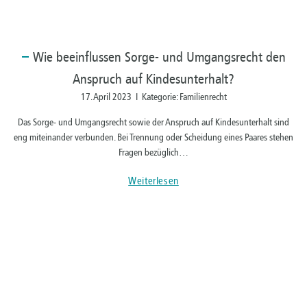
Wie
beeinflussen Sorge- und Umgangsrecht den
Anspruch auf Kindesunterhalt?
17. April 2023 I Kategorie: Familienrecht
Das Sorge- und Umgangsrecht sowie der Anspruch auf Kindesunterhalt sind
eng miteinander verbunden. Bei Trennung oder Scheidung eines Paares stehen
Fragen bezüglich…
Weiterlesen