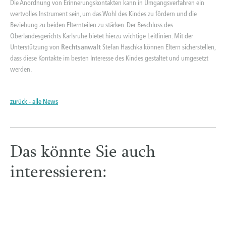
Die Anordnung von Erinnerungskontakten kann in Umgangsverfahren ein
wertvolles Instrument sein, um das Wohl des Kindes zu fördern und die
Beziehung zu beiden Elternteilen zu stärken. Der Beschluss des
Oberlandesgerichts Karlsruhe bietet hierzu wichtige Leitlinien. Mit der
Unterstützung von
Rechtsanwalt
Stefan Haschka können Eltern sicherstellen,
dass diese Kontakte im besten Interesse des Kindes gestaltet und umgesetzt
werden.
zurück - alle News
Das könnte Sie auch
interessieren: