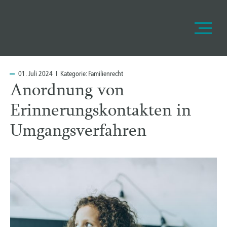
01.
Juli 2024 I Kategorie:
Familienrecht
Anordnung von
Erinnerungskontakten in
Umgangsverfahren