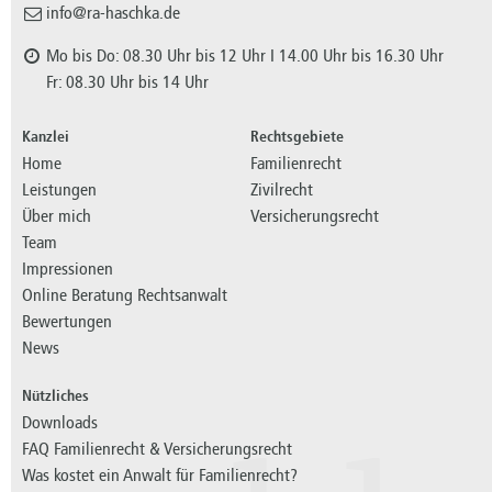
info@ra-haschka.de
Mo bis Do: 08.30 Uhr bis 12 Uhr I 14.00 Uhr bis 16.30 Uhr
Fr: 08.30 Uhr bis 14 Uhr
Kanzlei
Rechtsgebiete
Home
Familienrecht
Leistungen
Zivilrecht
Über mich
Versicherungsrecht
Team
Impressionen
Online Beratung Rechtsanwalt
Bewertungen
News
Nützliches
Downloads
FAQ Familienrecht & Versicherungsrecht
Was kostet ein Anwalt für Familienrecht?