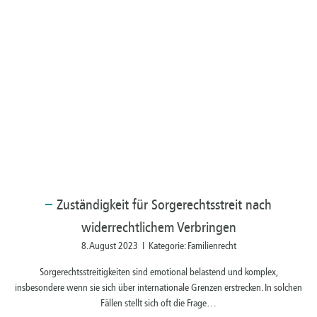
Zuständigkeit
für Sorgerechtsstreit nach
widerrechtlichem Verbringen
8. August 2023 I Kategorie: Familienrecht
Sorgerechtsstreitigkeiten sind emotional belastend und komplex,
insbesondere wenn sie sich über internationale Grenzen erstrecken. In solchen
Fällen stellt sich oft die Frage…