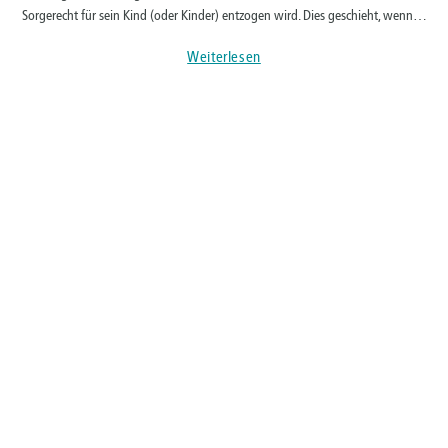
Sorgerecht für sein Kind (oder Kinder) entzogen wird. Dies geschieht, wenn…
Weiterlesen