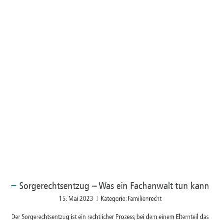
Sorgerechtsentzug
– Was ein Fachanwalt tun kann
15. Mai 2023 I Kategorie: Familienrecht
Der Sorgerechtsentzug ist ein rechtlicher Prozess, bei dem einem Elternteil das