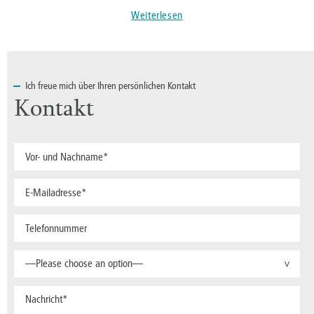
Weiterlesen
Ich
freue mich über Ihren persönlichen Kontakt
Kontakt
—Please choose an option—
>