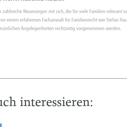
 zahlreiche Neuerungen mit sich, die für viele Familien relevant
ig von einem erfahrenen
Fachanwalt für Familienrecht
wie Stefan Has
ersönlichen Angelegenheiten rechtzeitig vorgenommen werden.
ch interessieren: