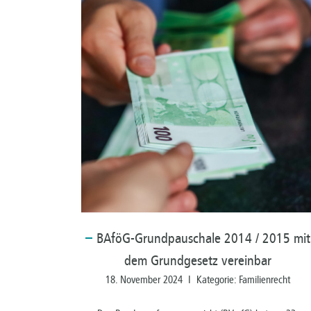
BAföG-Grundpauschale
2014 / 2015 mit
dem Grundgesetz vereinbar
18. November 2024 I Kategorie: Familienrecht