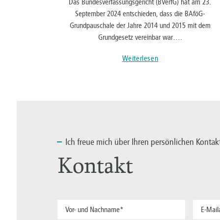
Das Bundesverfassungsgericht (BVerfG) hat am 23.
September 2024 entschieden, dass die BAföG-
Grundpauschale der Jahre 2014 und 2015 mit dem
Grundgesetz vereinbar war….
Weiterlesen
Ich
freue mich über Ihren persönlichen Kontak
Kontakt