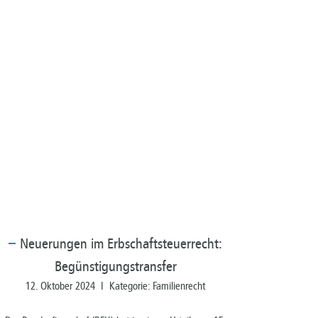
Neuerungen
im Erbschaftsteuerrecht:
Begünstigungstransfer
12. Oktober 2024 I Kategorie: Familienrecht