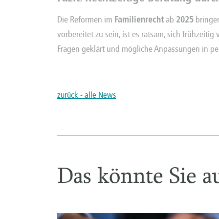
Die Reformen im
Familienrecht
ab
2025
bringen
vorbereitet zu sein, ist es ratsam, sich frühzeit
Fragen geklärt und mögliche Anpassungen in p
zurück - alle News
Das könnte Sie au