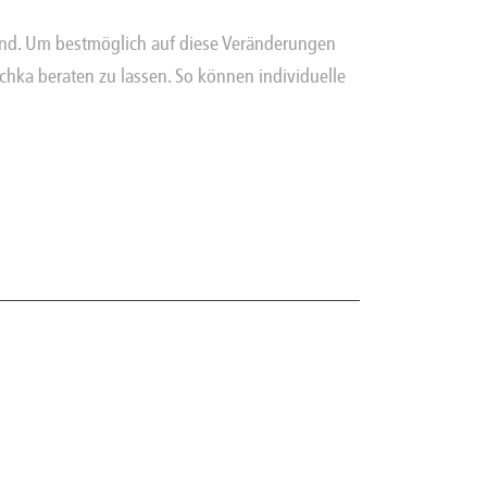
 sind. Um bestmöglich auf diese Veränderungen
chka beraten zu lassen. So können individuelle