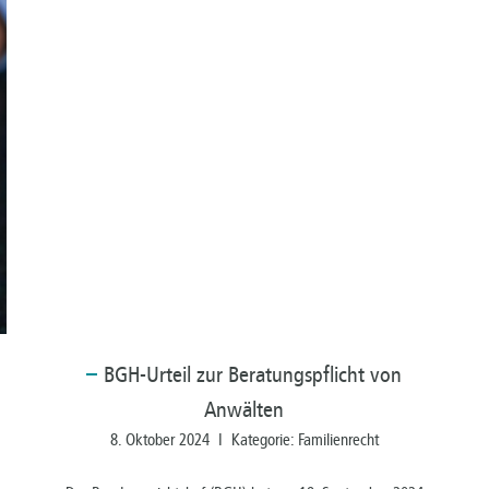
BGH-Urteil
zur Beratungspflicht von
Anwälten
8. Oktober 2024 I Kategorie: Familienrecht