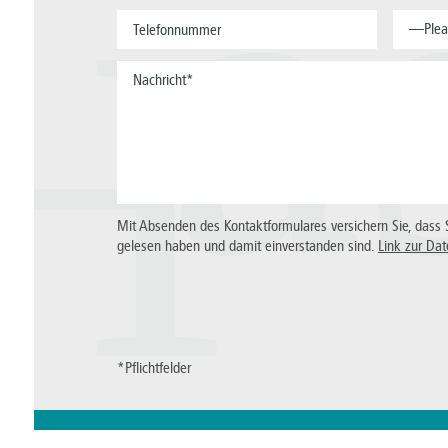
a
—Plea
H
Mit Absenden des Kontaktformulares versichern Sie, dass 
gelesen haben und damit einverstanden sind.
Link zur Dat
*Pflichtfelder