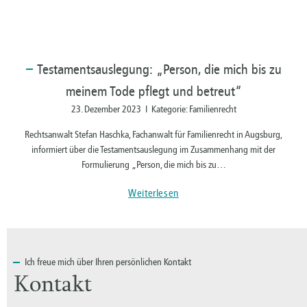
Testamentsauslegung:
„Person, die mich bis zu
meinem Tode pflegt und betreut“
23. Dezember 2023 I Kategorie: Familienrecht
Rechtsanwalt Stefan Haschka, Fachanwalt für Familienrecht in Augsburg,
informiert über die Testamentsauslegung im Zusammenhang mit der
Formulierung „Person, die mich bis zu…
Weiterlesen
Ich
freue mich über Ihren persönlichen Kontakt
Kontakt