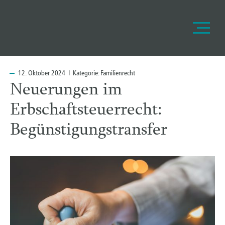
12.
Oktober 2024 I Kategorie:
Familienrecht
Neuerungen im
Erbschaftsteuerrecht:
Begünstigungstransfer