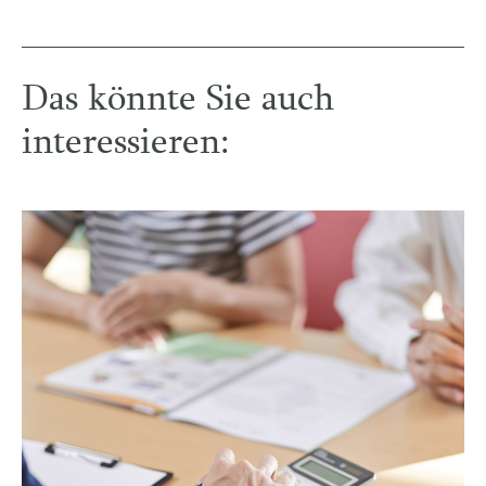
Das könnte Sie auch
interessieren: