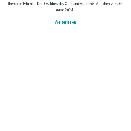
Thema im Erbrecht. Der Beschluss des Oberlandesgerichts München vom 30.
Januar 2024…
Weiterlesen