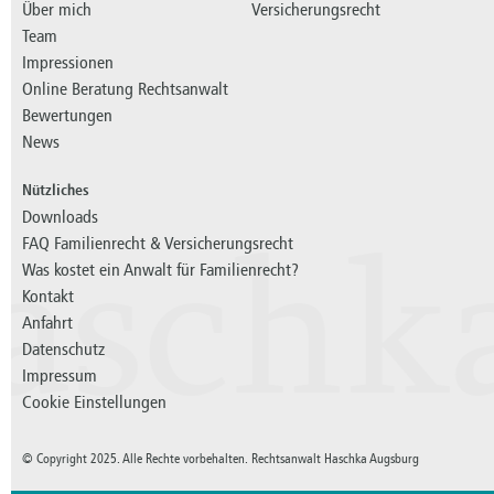
Über mich
Versicherungsrecht
Team
Impressionen
Online Beratung Rechtsanwalt
Bewertungen
News
Nützliches
Downloads
FAQ Familienrecht & Versicherungsrecht
aschk
Was kostet ein Anwalt für Familienrecht?
Kontakt
Anfahrt
Datenschutz
Impressum
Cookie Einstellungen
© Copyright 2025. Alle Rechte vorbehalten. Rechtsanwalt Haschka Augsburg