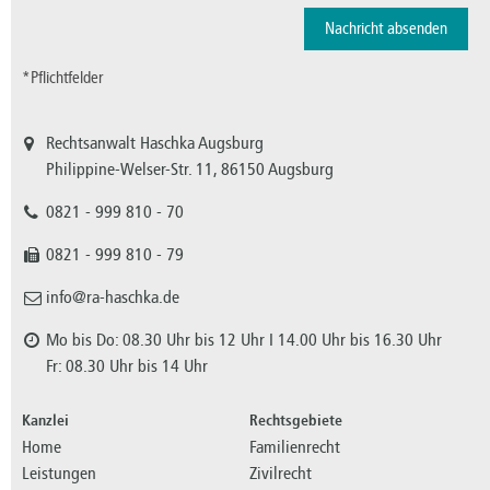
*Pflichtfelder
Rechtsanwalt Haschka Augsburg
Philippine-Welser-Str. 11, 86150 Augsburg
0821 - 999 810 - 70
0821 - 999 810 - 79
info@ra-haschka.de
Mo bis Do: 08.30 Uhr bis 12 Uhr I 14.00 Uhr bis 16.30 Uhr
Fr: 08.30 Uhr bis 14 Uhr
Kanzlei
Rechtsgebiete
Home
Familienrecht
Leistungen
Zivilrecht