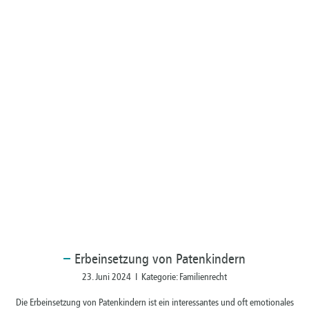
Erbeinsetzung
von Patenkindern
23. Juni 2024 I Kategorie: Familienrecht
Die Erbeinsetzung von Patenkindern ist ein interessantes und oft emotionales