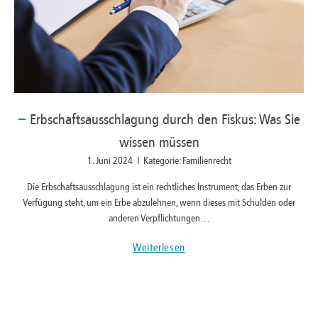
Erbschaftsausschlagung
durch den Fiskus: Was Sie
wissen müssen
1. Juni 2024 I Kategorie: Familienrecht
Die Erbschaftsausschlagung ist ein rechtliches Instrument, das Erben zur
Verfügung steht, um ein Erbe abzulehnen, wenn dieses mit Schulden oder
anderen Verpflichtungen…
Weiterlesen