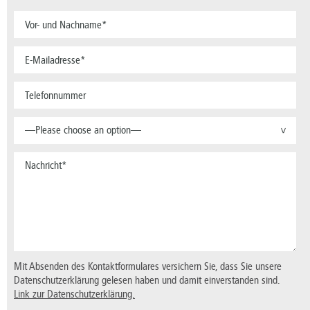
—Please choose an option—
>
Mit Absenden des Kontaktformulares versichern Sie, dass Sie unsere
Datenschutzerklärung gelesen haben und damit einverstanden sind.
Link zur Datenschutzerklärung.