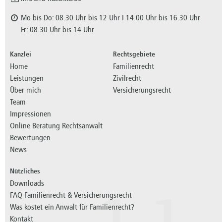
Mo bis Do: 08.30 Uhr bis 12 Uhr I 14.00 Uhr bis 16.30 Uhr
Fr: 08.30 Uhr bis 14 Uhr
Kanzlei
Rechtsgebiete
Home
Familienrecht
Leistungen
Zivilrecht
Über mich
Versicherungsrecht
Team
Impressionen
Online Beratung Rechtsanwalt
Bewertungen
News
Nützliches
Downloads
FAQ Familienrecht & Versicherungsrecht
Was kostet ein Anwalt für Familienrecht?
Kontakt