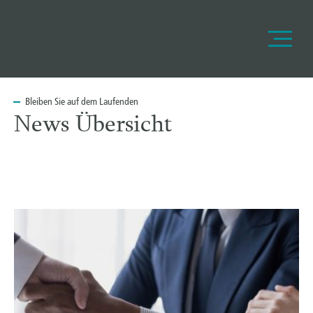
Bleiben
Sie auf dem Laufenden
News Übersicht