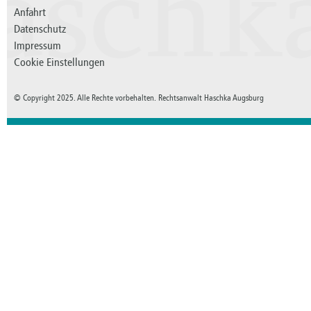
aschk
Anfahrt
Datenschutz
Impressum
Cookie Einstellungen
© Copyright 2025. Alle Rechte vorbehalten. Rechtsanwalt Haschka Augsburg