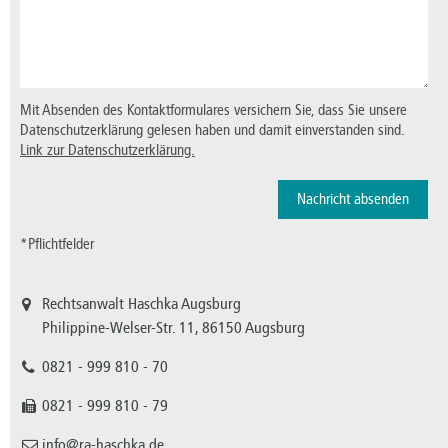
Mit Absenden des Kontaktformulares versichern Sie, dass Sie unsere
Datenschutzerklärung gelesen haben und damit einverstanden sind.
Link zur Datenschutzerklärung.
*Pflichtfelder
Rechtsanwalt Haschka Augsburg
Philippine-Welser-Str. 11, 86150 Augsburg
0821 - 999 810 - 70
0821 - 999 810 - 79
info@ra-haschka.de