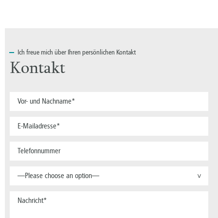
Ich
freue mich über Ihren persönlichen Kontakt
Kontakt
—Please choose an option—
>