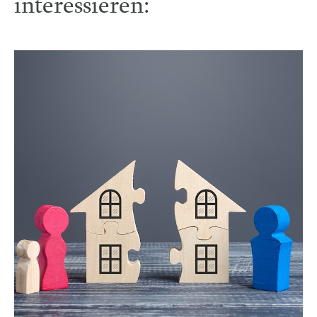
interessieren: