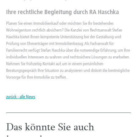
Ihre rechtliche Begleitung durch RA Haschka
Planen Sie einen Immobilienkauf oder möchten Sie Ihr bestehendes
Wohneigentum rechtlich absichern? Die Kanzlei von Rechtsanwalt Stefan
Haschka bietet Ihnen kompetente Unterstützung bei der Gestaltung und
Prüfung von Eheverträgen mit Immobilienbezug. Als Fachanwalt für
Familienrecht verfügt Stefan Haschka über die notwendige Erfahrung, um Ihre
individuellen Interessen zu wahren und rechtssichere Lösungen zu erarbeiten.
Nehmen Sie frühzeitig Kontakt auf, um in einem persönlichen
Beratungsgespräch Ihre Situation zu analysieren und diskret die bestmögliche
Vorsorge für Ihre Immobilie zu treffen.
zurück - alle News
Das könnte Sie auch