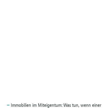
Immobilien
im Miteigentum: Was tun, wenn einer