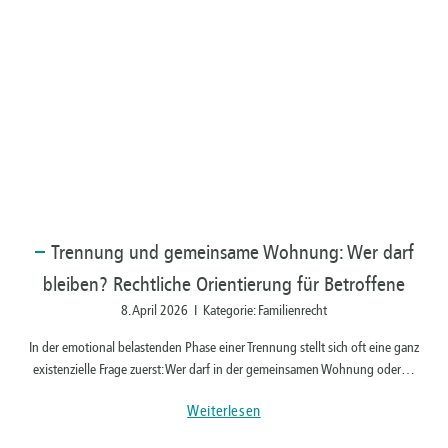
Trennung
und gemeinsame Wohnung: Wer darf
bleiben? Rechtliche Orientierung für Betroffene
8. April 2026 I Kategorie: Familienrecht
In der emotional belastenden Phase einer Trennung stellt sich oft eine ganz
existenzielle Frage zuerst: Wer darf in der gemeinsamen Wohnung oder…
Weiterlesen