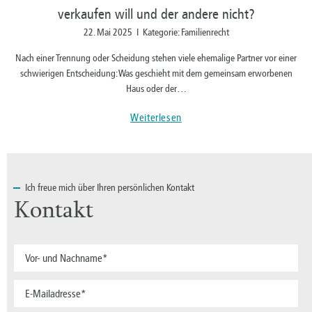
verkaufen will und der andere nicht?
22. Mai 2025 I Kategorie: Familienrecht
Nach einer Trennung oder Scheidung stehen viele ehemalige Partner vor einer
schwierigen Entscheidung: Was geschieht mit dem gemeinsam erworbenen
Haus oder der…
Weiterlesen
Ich
freue mich über Ihren persönlichen Kontakt
Kontakt