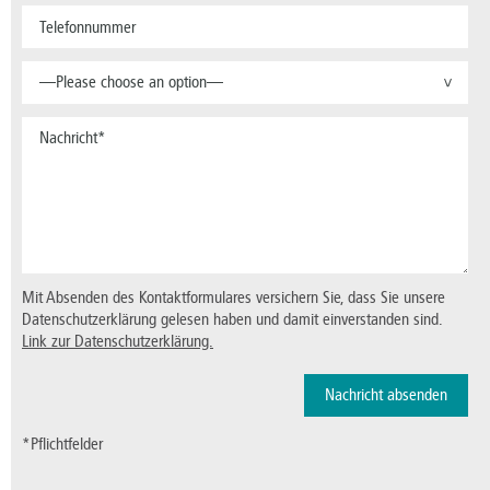
—Please choose an option—
>
Mit Absenden des Kontaktformulares versichern Sie, dass Sie unsere
Datenschutzerklärung gelesen haben und damit einverstanden sind.
Link zur Datenschutzerklärung.
*Pflichtfelder