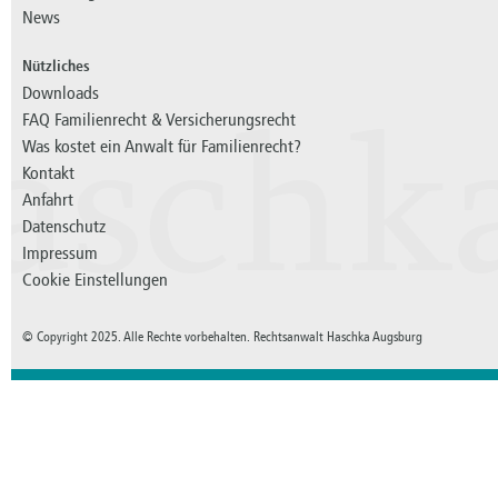
News
Nützliches
Downloads
FAQ Familienrecht & Versicherungsrecht
aschk
Was kostet ein Anwalt für Familienrecht?
Kontakt
Anfahrt
Datenschutz
Impressum
Cookie Einstellungen
© Copyright 2025. Alle Rechte vorbehalten. Rechtsanwalt Haschka Augsburg