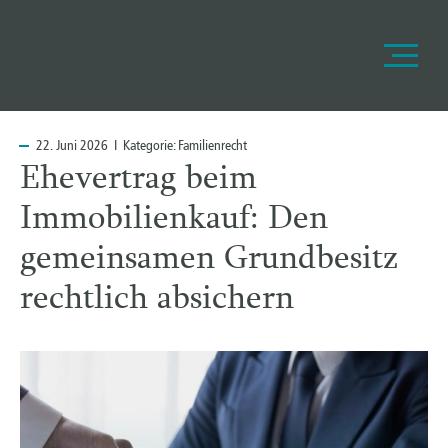
22.
Juni 2026 I Kategorie:
Familienrecht
Ehevertrag beim
Immobilienkauf: Den
gemeinsamen Grundbesitz
rechtlich absichern