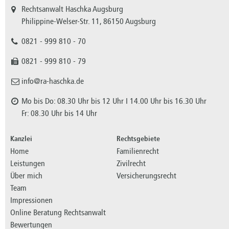
Rechtsanwalt Haschka Augsburg
Philippine-Welser-Str. 11, 86150 Augsburg
0821 - 999 810 - 70
0821 - 999 810 - 79
info@ra-haschka.de
Mo bis Do: 08.30 Uhr bis 12 Uhr I 14.00 Uhr bis 16.30 Uhr
Fr: 08.30 Uhr bis 14 Uhr
Kanzlei
Rechtsgebiete
Home
Familienrecht
Leistungen
Zivilrecht
Über mich
Versicherungsrecht
Team
Impressionen
Online Beratung Rechtsanwalt
Bewertungen