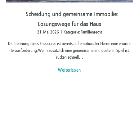
Scheidung
und gemeinsame Immobilie:
Lösungswege für das Haus
21. Mai 2026 I Kategorie: Familienrecht
Die Trennung eines Ehepaares ist bereits auf emotionaler Ebene eine enorme
Herausforderung. Wenn zusätzlich eine gemeinsame Immobilie im Spiel ist,
rücken schnell…
Weiterlesen