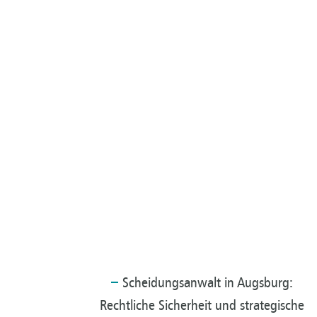
Scheidungsanwalt
in Augsburg:
Rechtliche Sicherheit und strategische