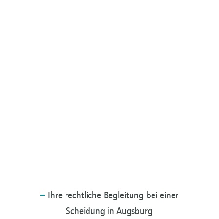
Ihre
rechtliche Begleitung bei einer
Scheidung in Augsburg