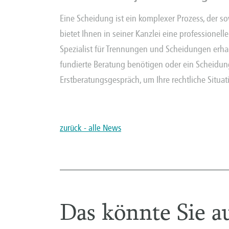
Eine Scheidung ist ein komplexer Prozess, der s
bietet Ihnen in seiner Kanzlei eine professionel
Spezialist für Trennungen und Scheidungen erhal
fundierte Beratung benötigen oder ein Scheidung
Erstberatungsgespräch, um Ihre rechtliche Situa
zurück - alle News
Das könnte Sie au