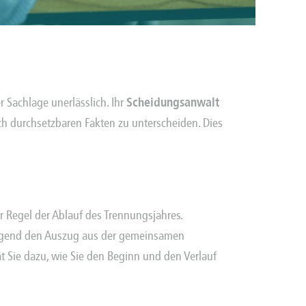
 Sachlage unerlässlich. Ihr
Scheidungsanwalt
ch durchsetzbaren Fakten zu unterscheiden. Dies
er Regel der Ablauf des Trennungsjahres.
wingend den Auszug aus der gemeinsamen
t Sie dazu, wie Sie den Beginn und den Verlauf