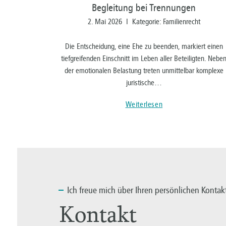
Begleitung bei Trennungen
2. Mai 2026 I Kategorie: Familienrecht
Die Entscheidung, eine Ehe zu beenden, markiert einen
tiefgreifenden Einschnitt im Leben aller Beteiligten. Nebe
der emotionalen Belastung treten unmittelbar komplexe
juristische…
Weiterlesen
Ich
freue mich über Ihren persönlichen Kontak
Kontakt