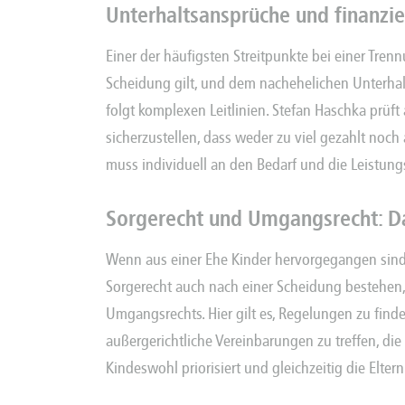
Unterhaltsansprüche und finanzie
Einer der häufigsten Streitpunkte bei einer Trenn
Scheidung gilt, und dem nachehelichen Unterhal
folgt komplexen Leitlinien. Stefan Haschka prüf
sicherzustellen, dass weder zu viel gezahlt noch 
muss individuell an den Bedarf und die Leistungs
Sorgerecht und Umgangsrecht: D
Wenn aus einer Ehe Kinder hervorgegangen sin
Sorgerecht auch nach einer Scheidung bestehen, 
Umgangsrechts. Hier gilt es, Regelungen zu finde
außergerichtliche Vereinbarungen zu treffen, die 
Kindeswohl priorisiert und gleichzeitig die Eltern