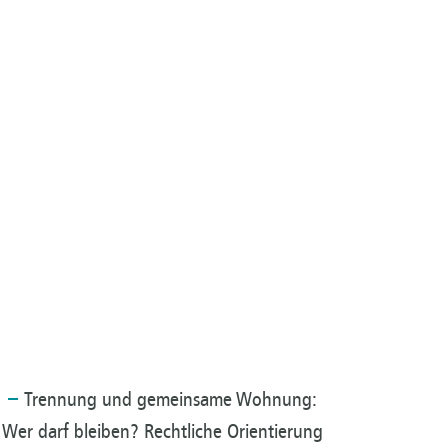
Trennung
und gemeinsame Wohnung:
Wer darf bleiben? Rechtliche Orientierung