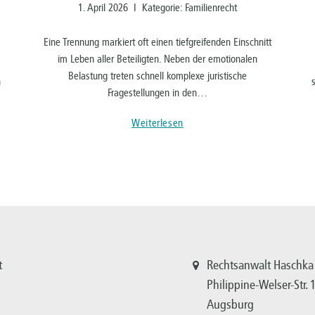
1. April 2026 I Kategorie: Familienrecht
Eine Trennung markiert oft einen tiefgreifenden Einschnitt
im Leben aller Beteiligten. Neben der emotionalen
Belastung treten schnell komplexe juristische
n
Fragestellungen in den…
Weiterlesen
t
Rechtsanwalt Haschka
Philippine-Welser-Str.
Augsburg