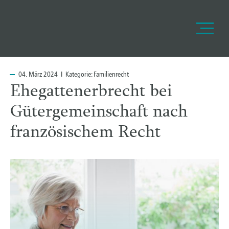
04.
März 2024 I Kategorie:
Familienrecht
Ehegattenerbrecht bei
Gütergemeinschaft nach
französischem Recht