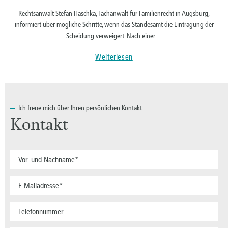
Rechtsanwalt Stefan Haschka, Fachanwalt für Familienrecht in Augsburg,
informiert über mögliche Schritte, wenn das Standesamt die Eintragung der
Scheidung verweigert. Nach einer…
Weiterlesen
Ich
freue mich über Ihren persönlichen Kontakt
Kontakt