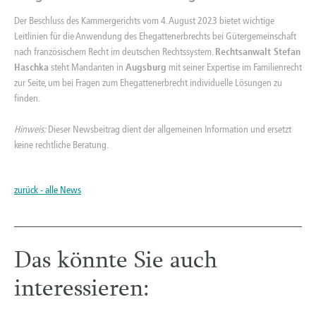
Der Beschluss des Kammergerichts vom 4. August 2023 bietet wichtige
Leitlinien für die Anwendung des Ehegattenerbrechts bei Gütergemeinschaft
nach französischem Recht im deutschen Rechtssystem.
Rechtsanwalt Stefan
Haschka
steht Mandanten in
Augsburg
mit seiner Expertise im Familienrecht
zur Seite, um bei Fragen zum Ehegattenerbrecht individuelle Lösungen zu
finden.
Hinweis:
Dieser Newsbeitrag dient der allgemeinen Information und ersetzt
keine rechtliche Beratung.
zurück - alle News
Das könnte Sie auch
interessieren: