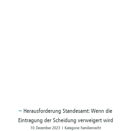
Herausforderung
Standesamt: Wenn die
Eintragung der Scheidung verweigert wird
10. Dezember 2023 I Kategorie: Familienrecht