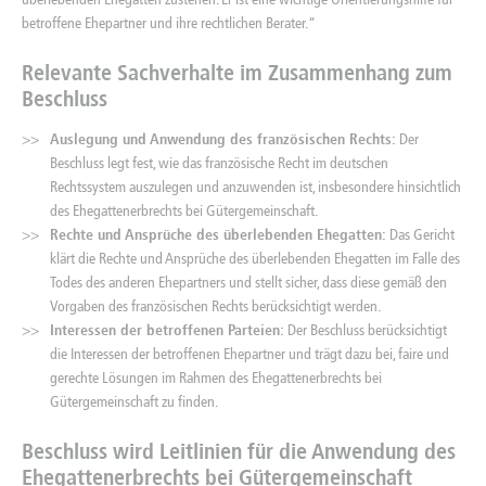
betroffene Ehepartner und ihre rechtlichen Berater.“
Relevante Sachverhalte im Zusammenhang zum
Beschluss
Auslegung und Anwendung des französischen Rechts:
Der
Beschluss legt fest, wie das französische Recht im deutschen
Rechtssystem auszulegen und anzuwenden ist, insbesondere hinsichtlich
des Ehegattenerbrechts bei Gütergemeinschaft.
Rechte und Ansprüche des überlebenden Ehegatten:
Das Gericht
klärt die Rechte und Ansprüche des überlebenden Ehegatten im Falle des
Todes des anderen Ehepartners und stellt sicher, dass diese gemäß den
Vorgaben des französischen Rechts berücksichtigt werden.
Interessen der betroffenen Parteien:
Der Beschluss berücksichtigt
die Interessen der betroffenen Ehepartner und trägt dazu bei, faire und
gerechte Lösungen im Rahmen des Ehegattenerbrechts bei
Gütergemeinschaft zu finden.
Beschluss wird Leitlinien für die Anwendung des
Ehegattenerbrechts bei Gütergemeinschaft