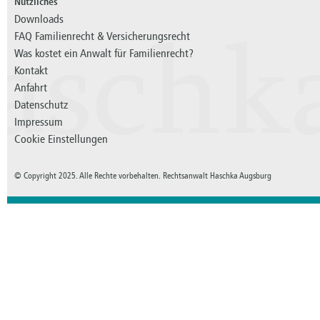
Nützliches
Downloads
FAQ Familienrecht & Versicherungsrecht
aschk
Was kostet ein Anwalt für Familienrecht?
Kontakt
Anfahrt
Datenschutz
Impressum
Cookie Einstellungen
© Copyright 2025. Alle Rechte vorbehalten. Rechtsanwalt Haschka Augsburg