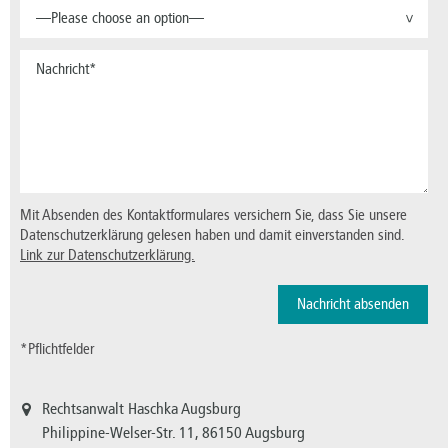
—Please choose an option—
>
Mit Absenden des Kontaktformulares versichern Sie, dass Sie unsere
Datenschutzerklärung gelesen haben und damit einverstanden sind.
Link zur Datenschutzerklärung.
*Pflichtfelder
Rechtsanwalt Haschka Augsburg
Philippine-Welser-Str. 11, 86150 Augsburg