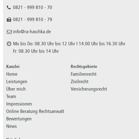
0821 - 999 810 - 70
0821 - 999 810 - 79
info@ra-haschka.de
Mo bis Do: 08.30 Uhr bis 12 Uhr I 14.00 Uhr bis 16.30 Uhr
Fr: 08.30 Uhr bis 14 Uhr
Kanzlei
Rechtsgebiete
Home
Familienrecht
Leistungen
Zivilrecht
Über mich
Versicherungsrecht
Team
Impressionen
Online Beratung Rechtsanwalt
Bewertungen
News