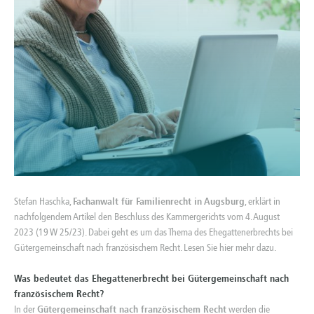
Stefan Haschka,
Fachanwalt für Familienrecht in Augsburg
, erklärt in
nachfolgendem Artikel den Beschluss des Kammergerichts vom 4. August
2023 (19 W 25/23). Dabei geht es um das Thema des Ehegattenerbrechts bei
Gütergemeinschaft nach französischem Recht. Lesen Sie hier mehr dazu.
Was bedeutet das Ehegattenerbrecht bei Gütergemeinschaft nach
französischem Recht?
In der
Gütergemeinschaft nach französischem Recht
werden die