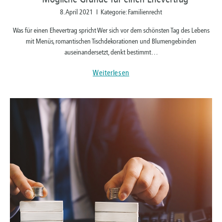
8. April 2021 I Kategorie: Familienrecht
Was für einen Ehevertrag spricht Wer sich vor dem schönsten Tag des Lebens
mit Menüs, romantischen Tischdekorationen und Blumengebinden
auseinandersetzt, denkt bestimmt…
Weiterlesen