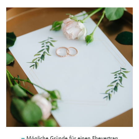
Mögliche
Gründe für einen Ehevertrag