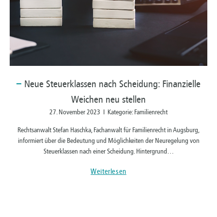
Neue
Steuerklassen nach Scheidung: Finanzielle
Weichen neu stellen
27. November 2023 I Kategorie: Familienrecht
Rechtsanwalt Stefan Haschka, Fachanwalt für Familienrecht in Augsburg,
informiert über die Bedeutung und Möglichkeiten der Neuregelung von
Steuerklassen nach einer Scheidung. Hintergrund…
Weiterlesen