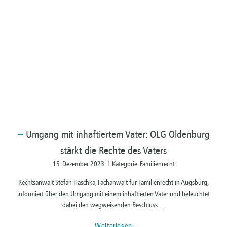
Umgang
mit inhaftiertem Vater: OLG Oldenburg
stärkt die Rechte des Vaters
15. Dezember 2023 I Kategorie: Familienrecht
Rechtsanwalt Stefan Haschka, Fachanwalt für Familienrecht in Augsburg,
informiert über den Umgang mit einem inhaftierten Vater und beleuchtet
dabei den wegweisenden Beschluss…
Weiterlesen