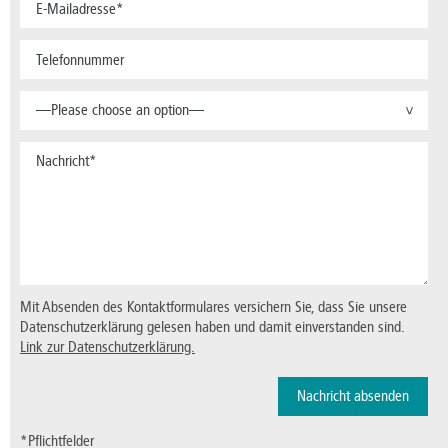
—Please choose an option—
>
Mit Absenden des Kontaktformulares versichern Sie, dass Sie unsere
Datenschutzerklärung gelesen haben und damit einverstanden sind.
Link zur Datenschutzerklärung.
*Pflichtfelder