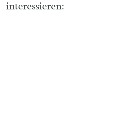
interessieren: