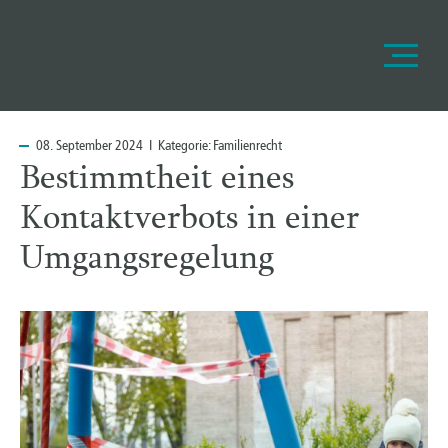
08.
September 2024 I Kategorie:
Familienrecht
Bestimmtheit eines
Kontaktverbots in einer
Umgangsregelung