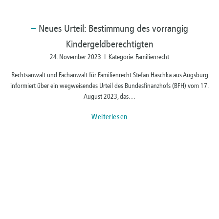
Neues
Urteil: Bestimmung des vorrangig
Kindergeldberechtigten
24. November 2023 I Kategorie: Familienrecht
Rechtsanwalt und Fachanwalt für Familienrecht Stefan Haschka aus Augsburg
informiert über ein wegweisendes Urteil des Bundesfinanzhofs (BFH) vom 17.
August 2023, das…
Weiterlesen