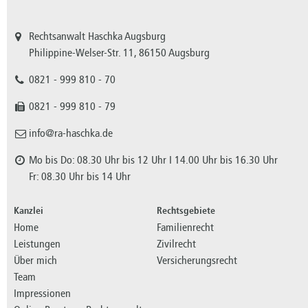
Rechtsanwalt Haschka Augsburg
Philippine-Welser-Str. 11, 86150 Augsburg
0821 - 999 810 - 70
0821 - 999 810 - 79
info@ra-haschka.de
Mo bis Do: 08.30 Uhr bis 12 Uhr I 14.00 Uhr bis 16.30 Uhr
Fr: 08.30 Uhr bis 14 Uhr
Kanzlei
Rechtsgebiete
Home
Familienrecht
Leistungen
Zivilrecht
Über mich
Versicherungsrecht
Team
Impressionen