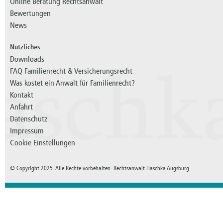
Online Beratung Rechtsanwalt
Bewertungen
News
Nützliches
Downloads
FAQ Familienrecht & Versicherungsrecht
aschk
Was kostet ein Anwalt für Familienrecht?
Kontakt
Anfahrt
Datenschutz
Impressum
Cookie Einstellungen
© Copyright 2025. Alle Rechte vorbehalten. Rechtsanwalt Haschka Augsburg