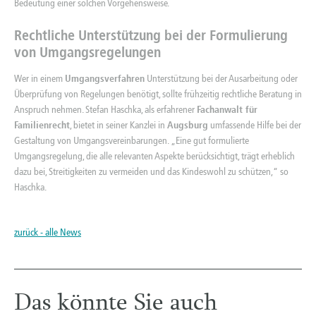
Bedeutung einer solchen Vorgehensweise.
Rechtliche Unterstützung bei der Formulierung
von Umgangsregelungen
Wer in einem
Umgangsverfahren
Unterstützung bei der Ausarbeitung oder
Überprüfung von Regelungen benötigt, sollte frühzeitig rechtliche Beratung in
Anspruch nehmen. Stefan Haschka, als erfahrener
Fachanwalt für
Familienrecht
, bietet in seiner Kanzlei in
Augsburg
umfassende Hilfe bei der
Gestaltung von Umgangsvereinbarungen. „Eine gut formulierte
Umgangsregelung, die alle relevanten Aspekte berücksichtigt, trägt erheblich
dazu bei, Streitigkeiten zu vermeiden und das Kindeswohl zu schützen,“ so
Haschka.
zurück - alle News
Das könnte Sie auch