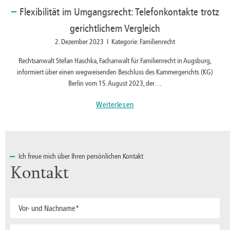
Flexibilität
im Umgangsrecht: Telefonkontakte trotz
gerichtlichem Vergleich
2. Dezember 2023 I Kategorie: Familienrecht
Rechtsanwalt Stefan Haschka, Fachanwalt für Familienrecht in Augsburg,
informiert über einen wegweisenden Beschluss des Kammergerichts (KG)
Berlin vom 15. August 2023, der…
Weiterlesen
Ich
freue mich über Ihren persönlichen Kontakt
Kontakt