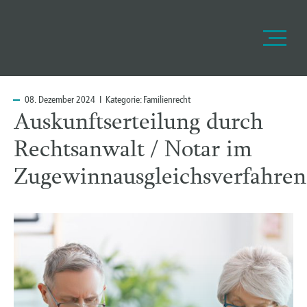
08.
Dezember 2024 I Kategorie:
Familienrecht
Auskunftserteilung durch
Rechtsanwalt / Notar im
Zugewinnausgleichsverfahren