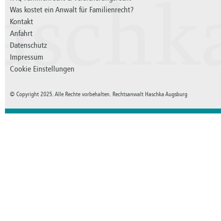
aschk
Was kostet ein Anwalt für Familienrecht?
Kontakt
Anfahrt
Datenschutz
Impressum
Cookie Einstellungen
© Copyright 2025. Alle Rechte vorbehalten. Rechtsanwalt Haschka Augsburg