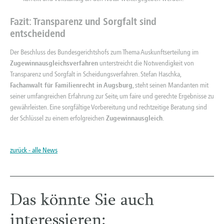
Fazit: Transparenz und Sorgfalt sind
entscheidend
Der Beschluss des Bundesgerichtshofs zum Thema Auskunftserteilung im
Zugewinnausgleichsverfahren
unterstreicht die Notwendigkeit von
Transparenz und Sorgfalt in Scheidungsverfahren. Stefan Haschka,
Fachanwalt für Familienrecht in Augsburg
, steht seinen Mandanten mit
seiner umfangreichen Erfahrung zur Seite, um faire und gerechte Ergebnisse zu
gewährleisten. Eine sorgfältige Vorbereitung und rechtzeitige Beratung sind
der Schlüssel zu einem erfolgreichen
Zugewinnausgleich
.
zurück - alle News
Das könnte Sie auch
interessieren: