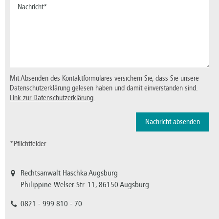
Mit Absenden des Kontaktformulares versichern Sie, dass Sie unsere
Datenschutzerklärung gelesen haben und damit einverstanden sind.
Link zur Datenschutzerklärung.
*Pflichtfelder
Rechtsanwalt Haschka Augsburg
Philippine-Welser-Str. 11, 86150 Augsburg
0821 - 999 810 - 70