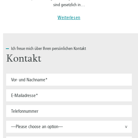
sind gesetzlich in…
Weiterlesen
Ich
freue mich über Ihren persönlichen Kontakt
Kontakt
—Please choose an option—
>