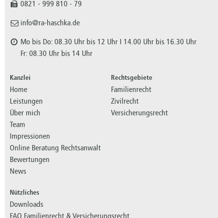
0821 - 999 810 - 79
info@ra-haschka.de
Mo bis Do: 08.30 Uhr bis 12 Uhr I 14.00 Uhr bis 16.30 Uhr
Fr: 08.30 Uhr bis 14 Uhr
Kanzlei
Rechtsgebiete
Home
Familienrecht
Leistungen
Zivilrecht
Über mich
Versicherungsrecht
Team
Impressionen
Online Beratung Rechtsanwalt
Bewertungen
News
Nützliches
Downloads
FAQ Familienrecht & Versicherungsrecht