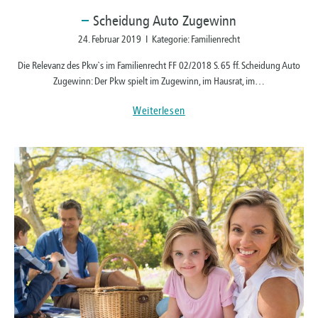
Scheidung
Auto Zugewinn
24. Februar 2019 I Kategorie: Familienrecht
Die Relevanz des Pkw`s im Familienrecht FF 02/2018 S. 65 ff. Scheidung Auto
Zugewinn: Der Pkw spielt im Zugewinn, im Hausrat, im…
Weiterlesen