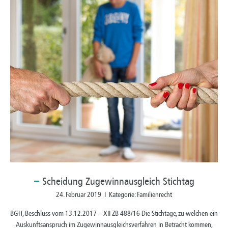
Scheidung
Zugewinnausgleich Stichtag
24. Februar 2019 I Kategorie: Familienrecht
BGH, Beschluss vom 13.12.2017 – XII ZB 488/16 Die Stichtage, zu welchen ein
Auskunftsanspruch im Zugewinnausgleichsverfahren in Betracht kommen,