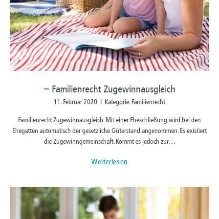
Familienrecht
Zugewinnausgleich
11. Februar 2020 I Kategorie: Familienrecht
Familienrecht Zugewinnausgleich: Mit einer Eheschließung wird bei den
Ehegatten automatisch der gesetzliche Güterstand angenommen. Es existiert
die Zugewinngemeinschaft. Kommt es jedoch zur…
Weiterlesen