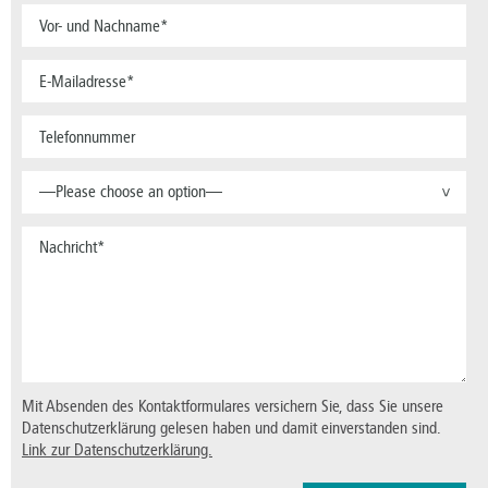
—Please choose an option—
>
Mit Absenden des Kontaktformulares versichern Sie, dass Sie unsere
Datenschutzerklärung gelesen haben und damit einverstanden sind.
Link zur Datenschutzerklärung.