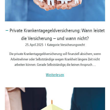
Private
Krankentagegeldversicherung: Wann leistet
die Versicherung – und wann nicht?
25. April 2025 I Kategorie: Versicherungsrecht
Die private Krankentagegeldversicherung soll finanziell absichern, wenn
Arbeitnehmer oder Selbstständige wegen Krankheit längere Zeit nicht
arbeiten können. Gerade Selbstständige, die keinen Anspruch…
Weiterlesen