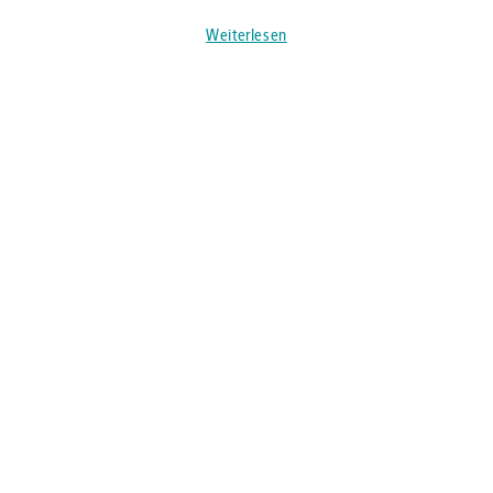
Weiterlesen