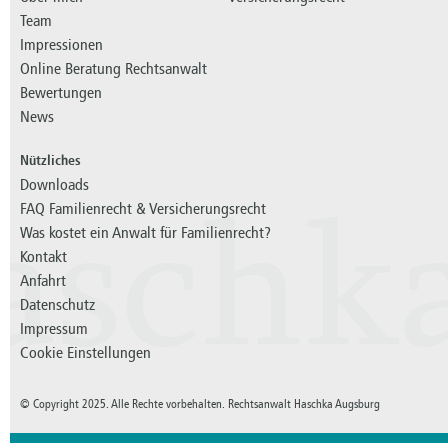
Team
Impressionen
Online Beratung Rechtsanwalt
Bewertungen
News
Nützliches
Downloads
FAQ Familienrecht & Versicherungsrecht
aschk
Was kostet ein Anwalt für Familienrecht?
Kontakt
Anfahrt
Datenschutz
Impressum
Cookie Einstellungen
© Copyright 2025. Alle Rechte vorbehalten. Rechtsanwalt Haschka Augsburg