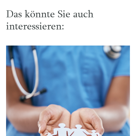
Das könnte Sie auch
interessieren: