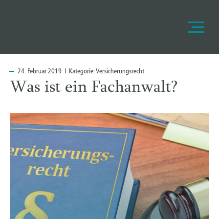
24.
Februar 2019 I Kategorie:
Versicherungsrecht
Was ist ein Fachanwalt?