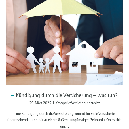
Kündigung
durch die Versicherung – was tun?
29. März 2025 I Kategorie: Versicherungsrecht
Eine Kündigung durch die Versicherung kommt für viele Versicherte
überraschend – und oft zu einem äußerst ungünstigen Zeitpunkt. Ob es sich
um…