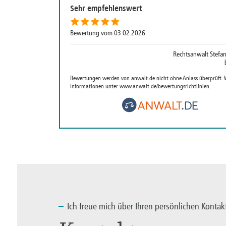
Sehr empfehlenswert
Bewertung vom 03.02.2026
Rechtsanwalt Stefa
Bewertungen werden von anwalt.de nicht ohne Anlass überprüft. 
Informationen unter
www.anwalt.de/bewertungsrichtlinien
.
Ich
freue mich über Ihren persönlichen Kontak