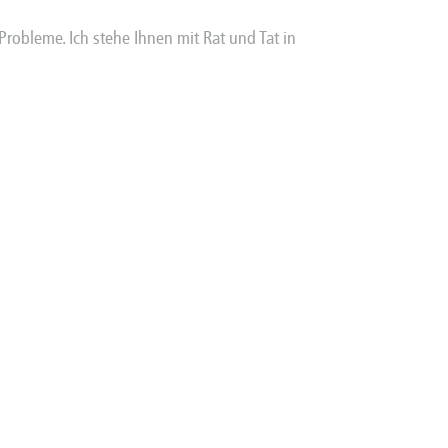
robleme. Ich stehe Ihnen mit Rat und Tat in