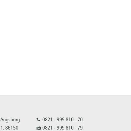
 Augsburg
0821 - 999 810 - 70
 11, 86150
0821 - 999 810 - 79