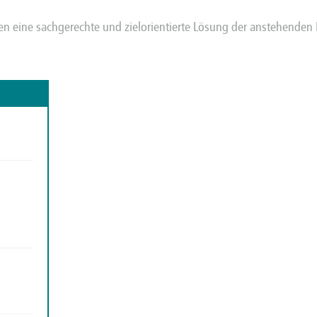
 eine sachgerechte und zielorientierte Lösung der anstehenden P