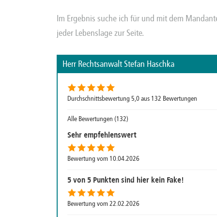
Im Ergebnis suche ich für und mit dem Mandanten
jeder Lebenslage zur Seite.
Herr Rechtsanwalt Stefan Haschka
Durchschnittsbewertung 5,0 aus 132 Bewertungen
Alle Bewertungen (132)
Sehr empfehlenswert
Bewertung vom 10.04.2026
5 von 5 Punkten sind hier kein Fake!
Bewertung vom 22.02.2026