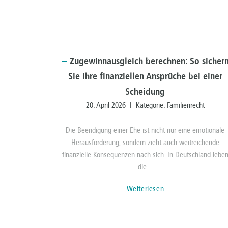
Zugewinnausgleich
berechnen: So sicher
Sie Ihre finanziellen Ansprüche bei einer
Scheidung
20. April 2026 I Kategorie:
Familienrecht
Die Beendigung einer Ehe ist nicht nur eine emotionale
Herausforderung, sondern zieht auch weitreichende
finanzielle Konsequenzen nach sich. In Deutschland lebe
die...
Weiterlesen