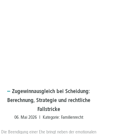
Zugewinnausgleich
bei Scheidung:
Berechnung, Strategie und rechtliche
Fallstricke
06. Mai 2026 I Kategorie:
Familienrecht
Die Beendigung einer Ehe bringt neben der emotionalen