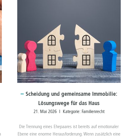
Scheidung
und gemeinsame Immobilie:
Lösungswege für das Haus
21. Mai 2026 I Kategorie:
Familienrecht
Die Trennung eines Ehepaares ist bereits auf emotionaler
n
Ebene eine enorme Herausforderung. Wenn zusätzlich eine