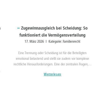
n
Zugewinnausgleich
bei Scheidung: So
funktioniert die Vermögensverteilung
17. März 2026 I Kategorie:
Familienrecht
Eine Trennung oder Scheidung ist für die Beteiligten
emotional belastend und stellt sie zudem vor komplexe
rechtliche Herausforderungen. Eine der zentralen Fragen,...
n
Weiterlesen