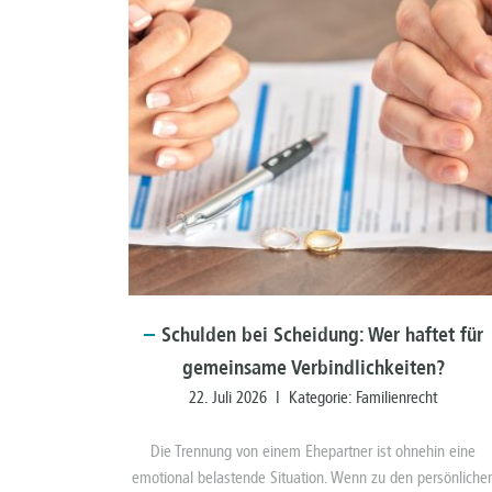
Schulden
bei Scheidung: Wer haftet für
gemeinsame Verbindlichkeiten?
22. Juli 2026 I Kategorie:
Familienrecht
Die Trennung von einem Ehepartner ist ohnehin eine
emotional belastende Situation. Wenn zu den persönliche