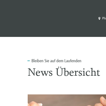
Ph
Bleiben
Sie auf dem Laufenden
News Übersicht