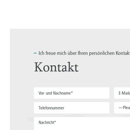
Ich
freue mich über Ihren persönlichen Kontak
Kontakt
—Plea