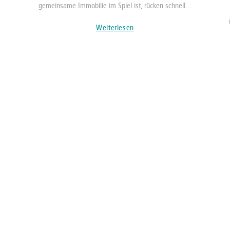
gemeinsame Immobilie im Spiel ist, rücken schnell...
Weiterlesen