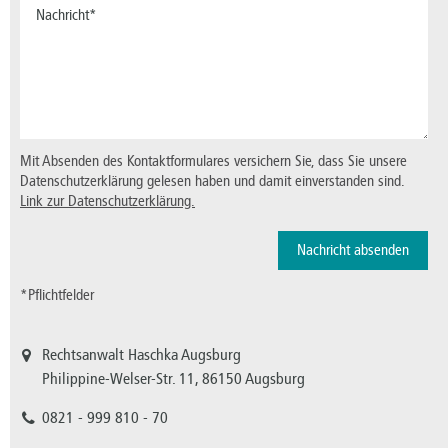
Mit Absenden des Kontaktformulares versichern Sie, dass Sie unsere
Datenschutzerklärung gelesen haben und damit einverstanden sind.
Link zur Datenschutzerklärung.
*Pflichtfelder
Rechtsanwalt Haschka Augsburg
Philippine-Welser-Str. 11, 86150 Augsburg
0821 - 999 810 - 70