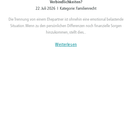
Verbindlichkeiten?
22. Juli 2026 I Kategorie:
Familienrecht
Die Trennung von einem Ehepartner ist ohnehin eine emotional belastende
Situation. Wenn zu den persönlichen Differenzen noch finanzielle Sorgen
hinzukommen, stellt dies...
Weiterlesen