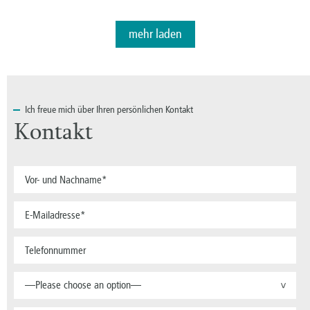
mehr laden
Ich
freue mich über Ihren persönlichen Kontakt
Kontakt
—Please choose an option—
>