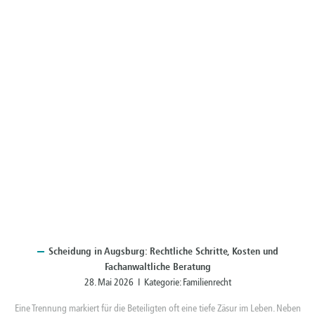
Scheidung
in Augsburg: Rechtliche Schritte, Kosten und
Fachanwaltliche Beratung
28. Mai 2026 I Kategorie:
Familienrecht
Eine Trennung markiert für die Beteiligten oft eine tiefe Zäsur im Leben. Neben