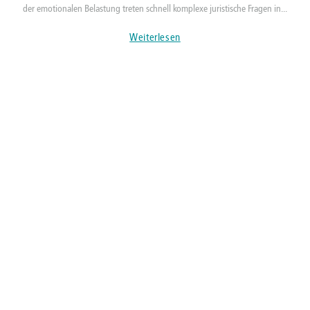
der emotionalen Belastung treten schnell komplexe juristische Fragen in...
Weiterlesen