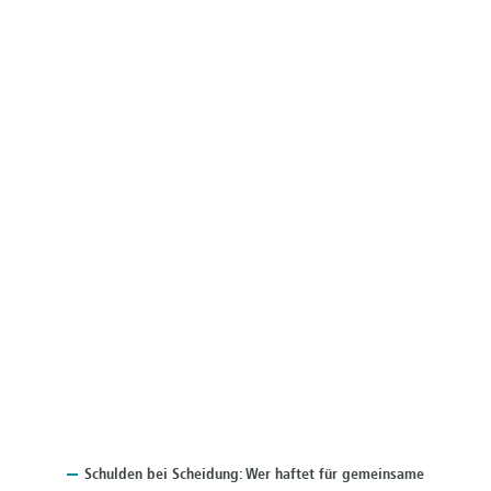
Schulden
bei Scheidung: Wer haftet für gemeinsame