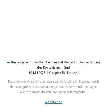
Umgangsrecht:
Rechte, Pflichten und die rechtliche Gestaltung
des Kontakts zum Kind
10. Mai 2026 I Kategorie:
Familienrecht
Das Ende einer ehelichen oder lebenspartnerschaftlichen Beziehung stellt
Eltern vor große emotionale und organisatorische Herausforderungen.
Während Fragen der Trennung oft die wirtschaftliche...
Weiterlesen