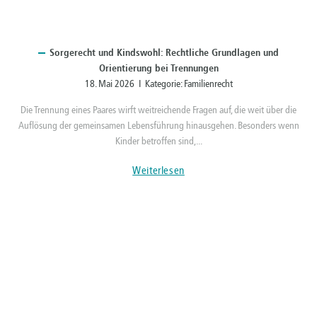
Sorgerecht
und Kindswohl: Rechtliche Grundlagen und
Orientierung bei Trennungen
18. Mai 2026 I Kategorie:
Familienrecht
Die Trennung eines Paares wirft weitreichende Fragen auf, die weit über die
Auflösung der gemeinsamen Lebensführung hinausgehen. Besonders wenn
Kinder betroffen sind,...
Weiterlesen