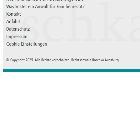
aschk
Was kostet ein Anwalt für Familienrecht?
Kontakt
Anfahrt
Datenschutz
Impressum
Cookie Einstellungen
© Copyright 2025. Alle Rechte vorbehalten. Rechtsanwalt Haschka Augsburg