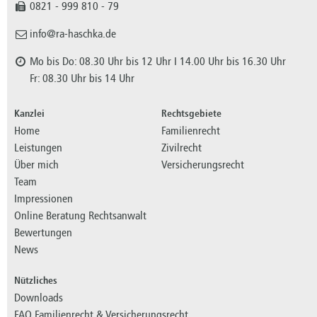
0821 - 999 810 - 79
info@ra-haschka.de
Mo bis Do: 08.30 Uhr bis 12 Uhr I 14.00 Uhr bis 16.30 Uhr
Fr: 08.30 Uhr bis 14 Uhr
Kanzlei
Rechtsgebiete
Home
Familienrecht
Leistungen
Zivilrecht
Über mich
Versicherungsrecht
Team
Impressionen
Online Beratung Rechtsanwalt
Bewertungen
News
Nützliches
Downloads
FAQ Familienrecht & Versicherungsrecht