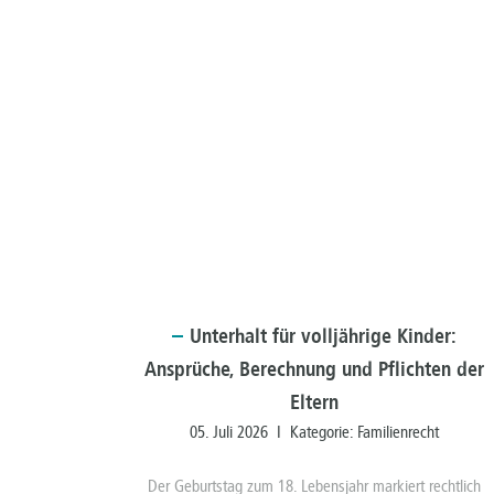
Unterhalt
für volljährige Kinder:
Ansprüche, Berechnung und Pflichten der
Eltern
05. Juli 2026 I Kategorie:
Familienrecht
Der Geburtstag zum 18. Lebensjahr markiert rechtlich