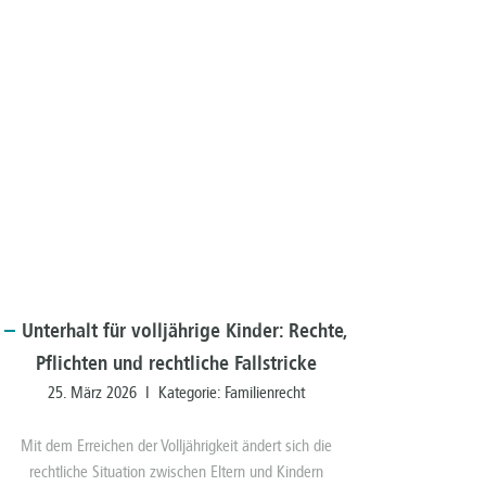
Unterhalt
für volljährige Kinder: Rechte,
Pflichten und rechtliche Fallstricke
25. März 2026 I Kategorie:
Familienrecht
Mit dem Erreichen der Volljährigkeit ändert sich die
rechtliche Situation zwischen Eltern und Kindern