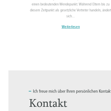
einen bedeutenden Wendepunkt. Während Eltern bis zu
diesem Zeitpunkt als gesetzliche Vertreter handeln, änder
sich...
Weiterlesen
Ich
freue mich über Ihren persönlichen Kontak
Kontakt