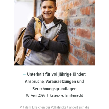
Unterhalt
für volljährige Kinder:
Ansprüche, Voraussetzungen und
Berechnungsgrundlagen
03. April 2026 I Kategorie:
Familienrecht
Mit dem Erreichen der Volljährigkeit ändert sich die