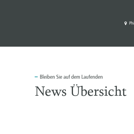
Ph
Bleiben
Sie auf dem Laufenden
News Übersicht