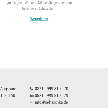
grundlegend. Während Minderjährige unter dem
besonderen Schutz des...
Weiterlesen
 Augsburg
0821 - 999 810 - 70
 11, 86150
0821 - 999 810 - 79
info@ra-haschka.de