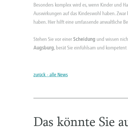
Besonders komplex wird es, wenn Kinder und Hau
Auswirkungen auf das Kindeswohl haben. Zwar ber
haben. Hier hilft eine umfassende anwaltliche B
Stehen Sie vor einer
Scheidung
und wissen nicht
Augsburg
, berät Sie einfühlsam und kompetent 
zurück - alle News
Das könnte Sie au