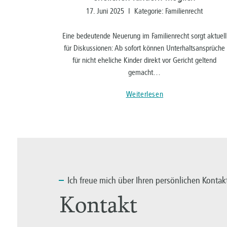
17. Juni 2025 I Kategorie: Familienrecht
Eine bedeutende Neuerung im Familienrecht sorgt aktuell
für Diskussionen: Ab sofort können Unterhaltsansprüche
für nicht eheliche Kinder direkt vor Gericht geltend
gemacht…
Weiterlesen
Ich
freue mich über Ihren persönlichen Kontak
Kontakt