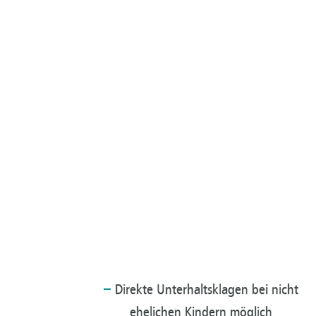
Direkte
Unterhaltsklagen bei nicht
ehelichen Kindern möglich