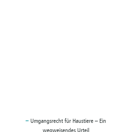
Umgangsrecht
für Haustiere – Ein
wegweisendes Urteil