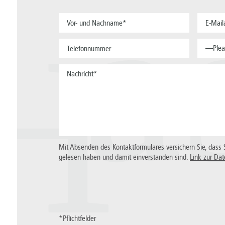
a
—Plea
H
Mit Absenden des Kontaktformulares versichern Sie, dass 
gelesen haben und damit einverstanden sind.
Link zur Dat
*Pflichtfelder