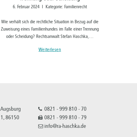
6. Februar 2024 I Kategorie: Familienrecht
Wie verhält sich die rechtliche Situation in Bezug auf die
Zuweisung eines Familienhundes im Falle einer Trennung
oder Scheidung? Rechtsanwalt Stefan Haschka,…
Weiterlesen
 Augsburg
0821 - 999 810 - 70
 11, 86150
0821 - 999 810 - 79
info@ra-haschka.de