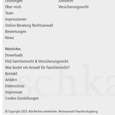
Leistungen
Zivilrecht
Über mich
Versicherungsrecht
Team
Impressionen
Online Beratung Rechtsanwalt
Bewertungen
News
Nützliches
Downloads
FAQ Familienrecht & Versicherungsrecht
aschk
Was kostet ein Anwalt für Familienrecht?
Kontakt
Anfahrt
Datenschutz
Impressum
Cookie Einstellungen
© Copyright 2025. Alle Rechte vorbehalten. Rechtsanwalt Haschka Augsburg