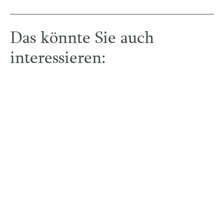
Das könnte Sie auch
interessieren: