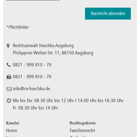
*Pflichtfelder
Rechtsanwalt Haschka Augsburg
Philippine-Welser-Str. 11, 86150 Augsburg
0821 - 999 810 - 70
0821 - 999 810 - 79
info@ra-haschka.de
Mo bis Do: 08.30 Uhr bis 12 Uhr I 14.00 Uhr bis 16.30 Uhr
Fr: 08.30 Uhr bis 14 Uhr
Kanzlei
Rechtsgebiete
Home
Familienrecht