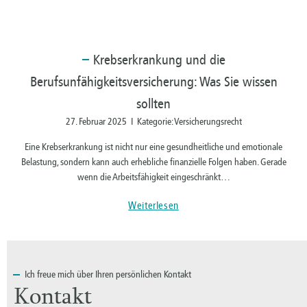
Krebserkrankung
und die
Berufsunfähigkeitsversicherung: Was Sie wissen
sollten
27. Februar 2025 I Kategorie: Versicherungsrecht
Eine Krebserkrankung ist nicht nur eine gesundheitliche und emotionale
Belastung, sondern kann auch erhebliche finanzielle Folgen haben. Gerade
wenn die Arbeitsfähigkeit eingeschränkt…
Weiterlesen
Ich
freue mich über Ihren persönlichen Kontakt
Kontakt