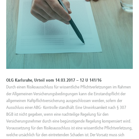
OLG Karlsruhe, Urteil vom 14.03.2017 – 12 U 141/16
Durch einen Risikoausschluss für wissentliche Pflichtverletzungen im Rahmen
der Allgemeinen Versicherungsbedingungen kann die Einstandspflicht der
allgemeinen Haftpflichtversicherung ausgeschlossen werden, sofern der
Ausschluss einer ABG- Kontrolle standhält. Eine Unwirksamkeit nach § 307
BGB ist nicht gegeben, wenn eine nachteilige Regelung für den
Versicherungsnehmer durch eine begünstigende Regelung kompensiert wird.
Voraussetzung für den Risikoausschluss ist eine wissentliche Pflichtverletzung,
welche ursächlich für den eintretenden Schaden ist. Der Vorsatz muss sich