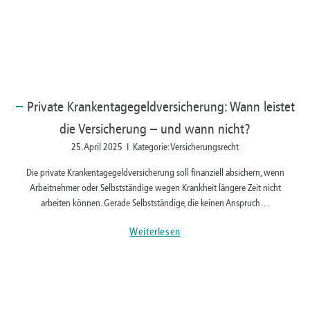
Private
Krankentagegeldversicherung: Wann leistet
die Versicherung – und wann nicht?
25. April 2025 I Kategorie: Versicherungsrecht
Die private Krankentagegeldversicherung soll finanziell absichern, wenn
Arbeitnehmer oder Selbstständige wegen Krankheit längere Zeit nicht
arbeiten können. Gerade Selbstständige, die keinen Anspruch…
Weiterlesen