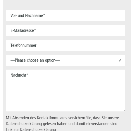
—Please choose an option—
>
Mit Absenden des Kontaktformulares versichern Sie, dass Sie unsere
Datenschutzerklärung gelesen haben und damit einverstanden sind.
Link zur Datenschutzerklärung.