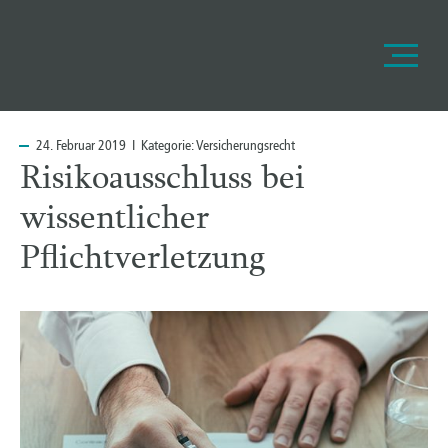
24.
Februar 2019 I Kategorie:
Versicherungsrecht
Risikoausschluss bei
wissentlicher
Pflichtverletzung