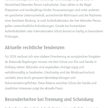
Deutschland lebenden Person nachzuholen. Dazu zählen in der Regel
Ehepartner und minderjährige Kinder. Voraussetzungen sind unter anderem
ein gesicherter Lebensunterhalt, ausreichender Wohnraum und der Nachweis
einer familiären Bindung. Je nach Aufenthaltsstatus der hier lebenden Person
gelten unterschiedliche Anforderungen. Gerade bei humanitären
Aufenthaltstiteln oder internationalem Schutz kommt es häufig zu besonderen
Prüfungen.
Aktuelle rechtliche Tendenzen
Für 2026 zeichnet sich eine stärkere Orientierung an europäischen Vorgaben
ab. Nationale Regelungen müssen mit dem Schutz von Ehe und Familie in
Einklang stehen. Behörden sind angehalten, Anträge zügig und
verhältnismäßig zu bearbeiten. Gleichzeitig wird der Missbrauchsschutz
verstärkt, etwa durch genauere Identitätsprüfungen und
Dokumentationspflichten. Diese Balance zwischen Schutz der Familie und
staatlichen Interessen prägt die aktuelle Praxis.
Besonderheiten bei Trennung und Scheidung