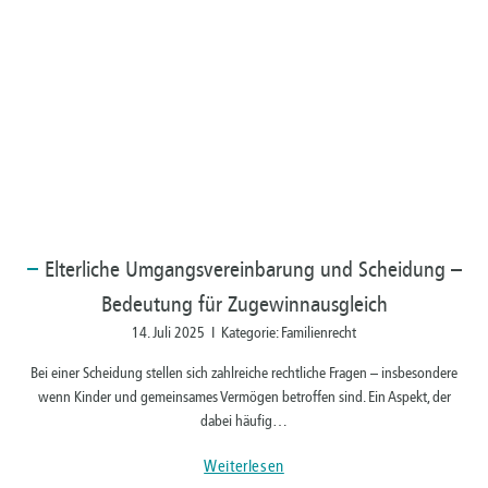
Elterliche
Umgangsvereinbarung und Scheidung –
Bedeutung für Zugewinnausgleich
14. Juli 2025 I Kategorie: Familienrecht
Bei einer Scheidung stellen sich zahlreiche rechtliche Fragen – insbesondere
wenn Kinder und gemeinsames Vermögen betroffen sind. Ein Aspekt, der
dabei häufig…
Weiterlesen