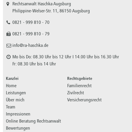
Rechtsanwalt Haschka Augsburg
Philippine-Welser-Str. 11, 86150 Augsburg
0821 - 999 810 - 70
0821 - 999 810 - 79
info@ra-haschka.de
Mo bis Do: 08.30 Uhr bis 12 Uhr I 14.00 Uhr bis 16.30 Uhr
Fr: 08.30 Uhr bis 14 Uhr
Kanzlei
Rechtsgebiete
Home
Familienrecht
Leistungen
Zivilrecht
Über mich
Versicherungsrecht
Team
Impressionen
Online Beratung Rechtsanwalt
Bewertungen