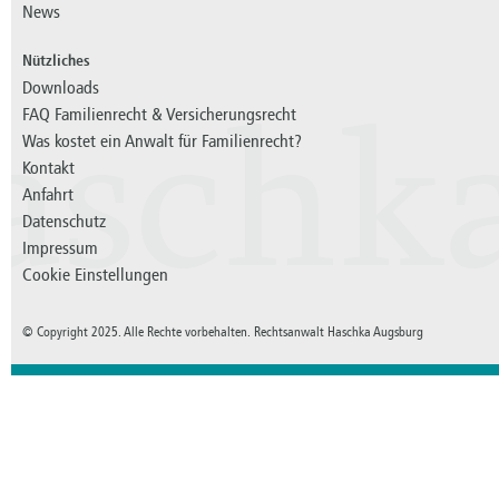
News
Nützliches
Downloads
FAQ Familienrecht & Versicherungsrecht
aschk
Was kostet ein Anwalt für Familienrecht?
Kontakt
Anfahrt
Datenschutz
Impressum
Cookie Einstellungen
© Copyright 2025. Alle Rechte vorbehalten. Rechtsanwalt Haschka Augsburg