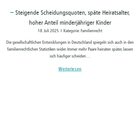
Steigende
Scheidungsquoten, späte Heiratsalter,
hoher Anteil minderjähriger Kinder
18. Juli 2025 I Kategorie: Familienrecht
Die gesellschaftlichen Entwicklungen in Deutschland spiegeln sich auch in den
familienrechtlichen Statistiken wider. Immer mehr Paare heiraten später, lassen
sich häufiger scheiden…
Weiterlesen