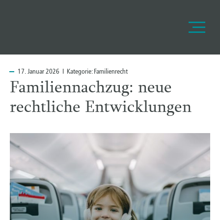
17.
Januar 2026 I Kategorie:
Familienrecht
Familiennachzug: neue
rechtliche Entwicklungen