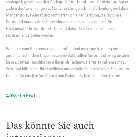
strategisch gestellt werden. Als
Experte im Familienrecht
berücksichtigt er
zudem die Auswirkungen auf Unterhalt, Sorgerecht und Scheidungsverfahren.
Mandanten aus
Augsburg
profitieren von einer Beratung, die regionale
Praxis und bundesweite Entwicklungen miteinander verbindet. Ein
Fachanwalt für Familienrecht
sorgt dafür, dass familiäre Interessen
rechtssicher vertreten werden.
Wenn Sie vom Familiennachzug betroffen sind oder eine Trennung mit
ausländerrechtlichen Fragen zusammenfällt, sollten Sie sich frühzeitig beraten
lassen.
Stefan Haschka
steht Ihnen als
Fachanwalt für Familienrecht
zur
Seite und hilft Ihnen, Ihre familiären und rechtlichen Interessen in Einklang zu
bringen. So erhalten Sie Klarheit und Planungssicherheit für Ihre Familie.
zurück - alle News
Das könnte Sie auch