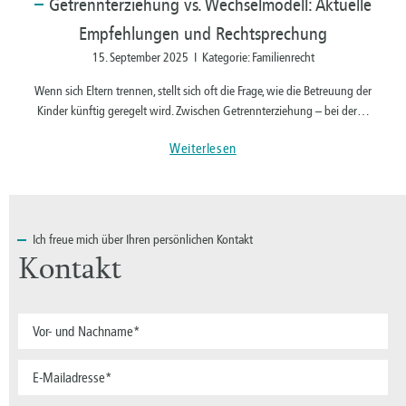
Getrennterziehung
vs. Wechselmodell: Aktuelle
Empfehlungen und Rechtsprechung
15. September 2025 I Kategorie: Familienrecht
Wenn sich Eltern trennen, stellt sich oft die Frage, wie die Betreuung der
Kinder künftig geregelt wird. Zwischen Getrennterziehung – bei der…
Weiterlesen
Ich
freue mich über Ihren persönlichen Kontakt
Kontakt