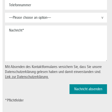
—Please choose an option—
>
Mit Absenden des Kontaktformulares versichern Sie, dass Sie unsere
Datenschutzerklärung gelesen haben und damit einverstanden sind.
Link zur Datenschutzerklärung.
*Pflichtfelder