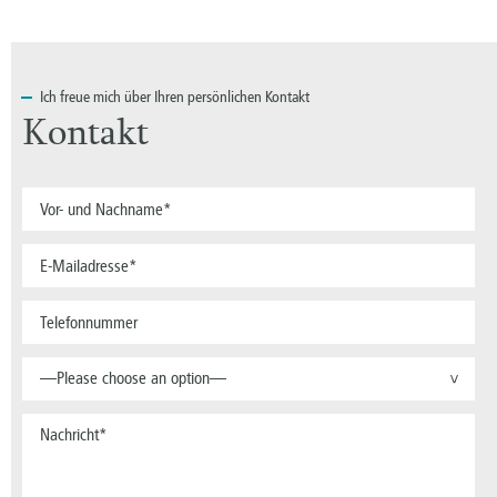
Ich
freue mich über Ihren persönlichen Kontakt
Kontakt
—Please choose an option—
>