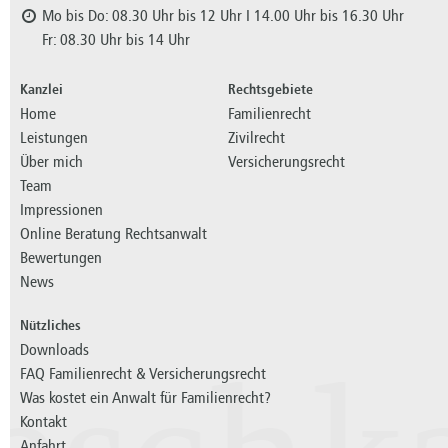
Mo bis Do: 08.30 Uhr bis 12 Uhr I 14.00 Uhr bis 16.30 Uhr
Fr: 08.30 Uhr bis 14 Uhr
Kanzlei
Rechtsgebiete
Home
Familienrecht
Leistungen
Zivilrecht
Über mich
Versicherungsrecht
Team
Impressionen
Online Beratung Rechtsanwalt
Bewertungen
News
Nützliches
Downloads
FAQ Familienrecht & Versicherungsrecht
Was kostet ein Anwalt für Familienrecht?
Kontakt
Anfahrt