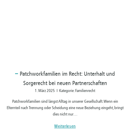
Patchworkfamilien
im Recht: Unterhalt und
Sorgerecht bei neuen Partnerschaften
1. März 2025 I Kategorie: Familienrecht
Patchworkfamilien sind längst Alltag in unserer Gesellschaft. Wenn ein
Elternteil nach Trennung oder Scheidung eine neue Beziehung eingeht, bringt
dies nicht nur…
Weiterlesen