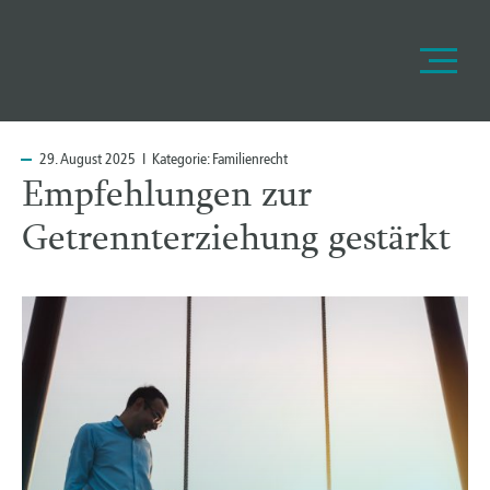
29.
August 2025 I Kategorie:
Familienrecht
Empfehlungen zur
Getrennterziehung gestärkt