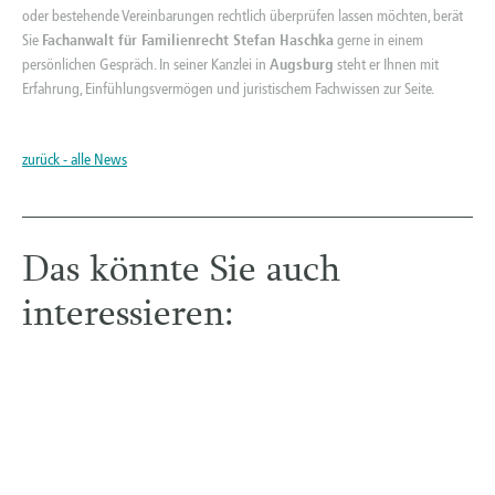
oder bestehende Vereinbarungen rechtlich überprüfen lassen möchten, berät
Sie
Fachanwalt für Familienrecht Stefan Haschka
gerne in einem
persönlichen Gespräch. In seiner Kanzlei in
Augsburg
steht er Ihnen mit
Erfahrung, Einfühlungsvermögen und juristischem Fachwissen zur Seite.
zurück - alle News
Das könnte Sie auch
interessieren: