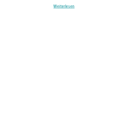
Weiterlesen