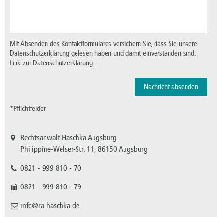
Mit Absenden des Kontaktformulares versichern Sie, dass Sie unsere
Datenschutzerklärung gelesen haben und damit einverstanden sind.
Link zur Datenschutzerklärung.
*Pflichtfelder
Rechtsanwalt Haschka Augsburg
Philippine-Welser-Str. 11, 86150 Augsburg
0821 - 999 810 - 70
0821 - 999 810 - 79
info@ra-haschka.de