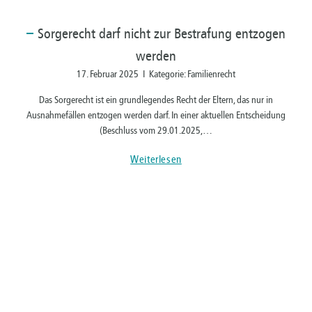
Sorgerecht
darf nicht zur Bestrafung entzogen
werden
17. Februar 2025 I Kategorie: Familienrecht
Das Sorgerecht ist ein grundlegendes Recht der Eltern, das nur in
Ausnahmefällen entzogen werden darf. In einer aktuellen Entscheidung
(Beschluss vom 29.01.2025,…
Weiterlesen