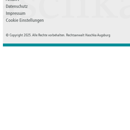
aschk
Datenschutz
Impressum
Cookie Einstellungen
© Copyright 2025. Alle Rechte vorbehalten. Rechtsanwalt Haschka Augsburg