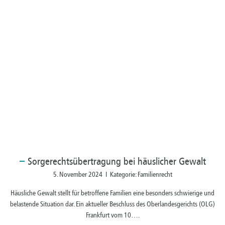
Sorgerechtsübertragung
bei häuslicher Gewalt
5. November 2024 I Kategorie: Familienrecht
Häusliche Gewalt stellt für betroffene Familien eine besonders schwierige und
belastende Situation dar. Ein aktueller Beschluss des Oberlandesgerichts (OLG)
Frankfurt vom 10….