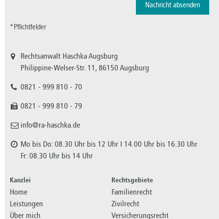
*Pflichtfelder
Rechtsanwalt Haschka Augsburg
Philippine-Welser-Str. 11, 86150 Augsburg
0821 - 999 810 - 70
0821 - 999 810 - 79
info@ra-haschka.de
Mo bis Do: 08.30 Uhr bis 12 Uhr I 14.00 Uhr bis 16.30 Uhr
Fr: 08.30 Uhr bis 14 Uhr
Kanzlei
Rechtsgebiete
Home
Familienrecht
Leistungen
Zivilrecht
Über mich
Versicherungsrecht