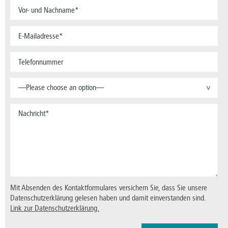
—Please choose an option—
>
Mit Absenden des Kontaktformulares versichern Sie, dass Sie unsere
Datenschutzerklärung gelesen haben und damit einverstanden sind.
Link zur Datenschutzerklärung.