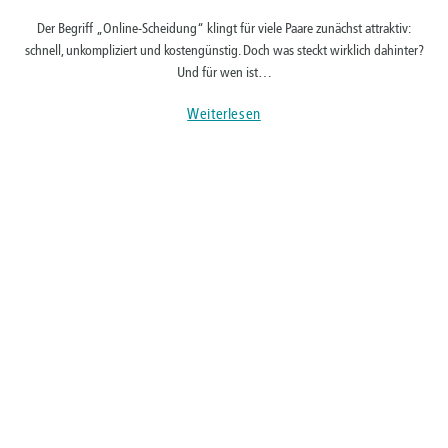
Der Begriff „Online-Scheidung“ klingt für viele Paare zunächst attraktiv:
schnell, unkompliziert und kostengünstig. Doch was steckt wirklich dahinter?
Und für wen ist…
Weiterlesen