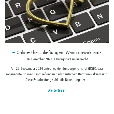
Online-Eheschließungen:
Wann unwirksam?
16. Dezember 2024 I Kategorie: Familienrecht
Am 25. September 2024 entschied der Bundesgerichtshof (BGH), dass
sogenannte Online-Eheschließungen nach deutschem Recht unwirksam sind.
Diese Entscheidung stärkt die Bedeutung der…
Weiterlesen