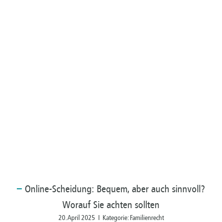
Online-Scheidung:
Bequem, aber auch sinnvoll?
Worauf Sie achten sollten
20. April 2025 I Kategorie: Familienrecht