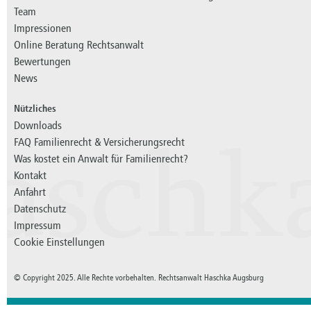
Team
Impressionen
Online Beratung Rechtsanwalt
Bewertungen
News
Nützliches
Downloads
FAQ Familienrecht & Versicherungsrecht
aschk
Was kostet ein Anwalt für Familienrecht?
Kontakt
Anfahrt
Datenschutz
Impressum
Cookie Einstellungen
© Copyright 2025. Alle Rechte vorbehalten. Rechtsanwalt Haschka Augsburg