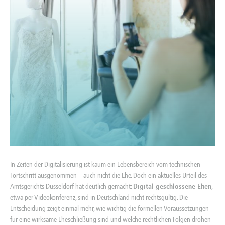
In Zeiten der Digitalisierung ist kaum ein Lebensbereich vom technischen
Fortschritt ausgenommen – auch nicht die Ehe. Doch ein aktuelles Urteil des
Amtsgerichts Düsseldorf hat deutlich gemacht:
Digital geschlossene Ehen
,
etwa per Videokonferenz, sind in Deutschland nicht rechtsgültig. Die
Entscheidung zeigt einmal mehr, wie wichtig die formellen Voraussetzungen
für eine wirksame Eheschließung sind und welche rechtlichen Folgen drohen