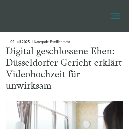
09.
Juli 2025 I Kategorie:
Familienrecht
Digital geschlossene Ehen:
Düsseldorfer Gericht erklärt
Videohochzeit für
unwirksam