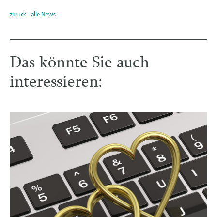
zurück - alle News
Das könnte Sie auch
interessieren: