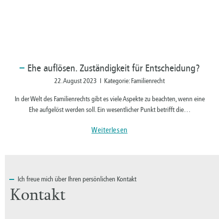
Ehe
auflösen. Zuständigkeit für Entscheidung?
22. August 2023 I Kategorie: Familienrecht
In der Welt des Familienrechts gibt es viele Aspekte zu beachten, wenn eine
Ehe aufgelöst werden soll. Ein wesentlicher Punkt betrifft die…
Weiterlesen
Ich
freue mich über Ihren persönlichen Kontakt
Kontakt