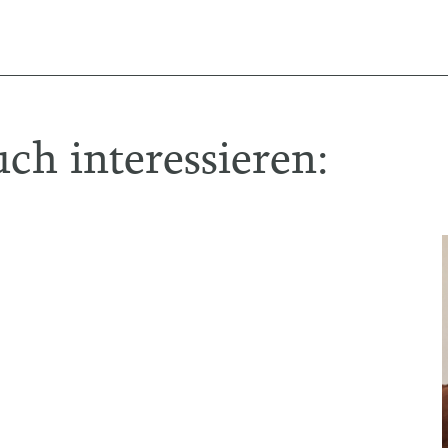
ch interessieren: