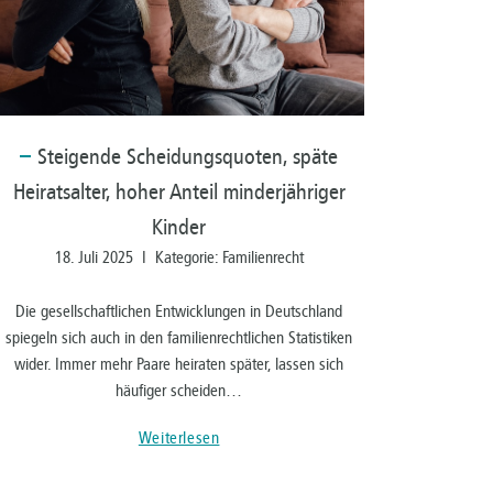
Steigende
Scheidungsquoten, späte
Heiratsalter, hoher Anteil minderjähriger
Kinder
18. Juli 2025 I Kategorie: Familienrecht
Die gesellschaftlichen Entwicklungen in Deutschland
spiegeln sich auch in den familienrechtlichen Statistiken
wider. Immer mehr Paare heiraten später, lassen sich
häufiger scheiden…
Weiterlesen