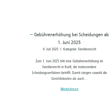
Gebührenerhöhung
bei Scheidungen ab
1. Juni 2025
4. Juli 2025 I Kategorie: Familienrecht
Zum 1. Juni 2025 tritt eine Gebührenerhöhung im
Familienrecht in Kraft, die insbesondere
Scheidungsverfahren betrifft. Damit steigen sowohl die
Gerichtskosten als auch…
Weiterlesen