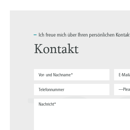
Ich
freue mich über Ihren persönlichen Kontak
Kontakt
a
—Plea