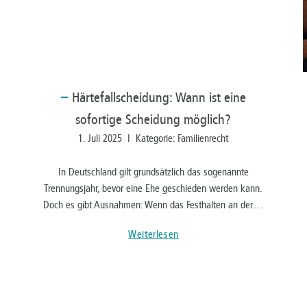
Härtefallscheidung:
Wann ist eine
sofortige Scheidung möglich?
1. Juli 2025 I Kategorie: Familienrecht
In Deutschland gilt grundsätzlich das sogenannte
Trennungsjahr, bevor eine Ehe geschieden werden kann.
Doch es gibt Ausnahmen: Wenn das Festhalten an der…
Weiterlesen