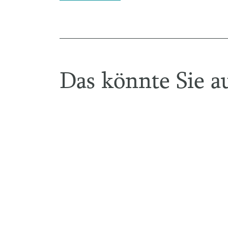
Das könnte Sie au